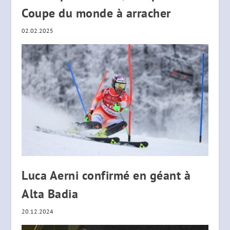
Coupe du monde à arracher
02.02.2025
Luca Aerni confirmé en géant à
Alta Badia
20.12.2024