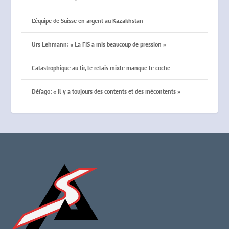
L’équipe de Suisse en argent au Kazakhstan
Urs Lehmann: « La FIS a mis beaucoup de pression »
Catastrophique au tir, le relais mixte manque le coche
Défago: « Il y a toujours des contents et des mécontents »