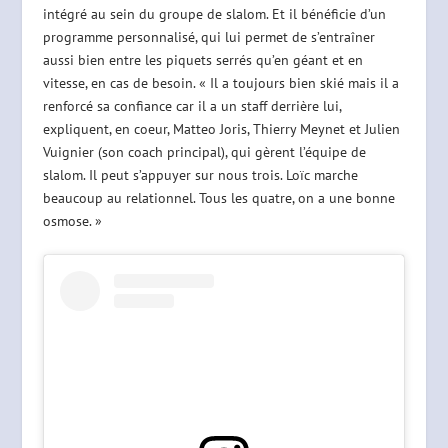
intégré au sein du groupe de slalom. Et il bénéficie d’un
programme personnalisé, qui lui permet de s’entraîner
aussi bien entre les piquets serrés qu’en géant et en
vitesse, en cas de besoin. « Il a toujours bien skié mais il a
renforcé sa confiance car il a un staff derrière lui,
expliquent, en coeur, Matteo Joris, Thierry Meynet et Julien
Vuignier (son coach principal), qui gèrent l’équipe de
slalom. Il peut s’appuyer sur nous trois. Loïc marche
beaucoup au relationnel. Tous les quatre, on a une bonne
osmose. »