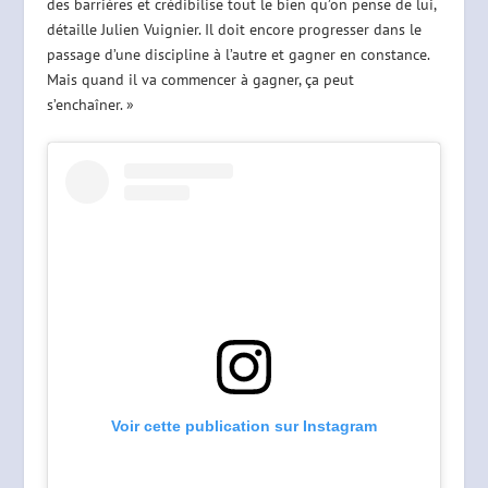
des barrières et crédibilise tout le bien qu’on pense de lui,
détaille Julien Vuignier. Il doit encore progresser dans le
passage d’une discipline à l’autre et gagner en constance.
Mais quand il va commencer à gagner, ça peut
s’enchaîner. »
Voir cette publication sur Instagram