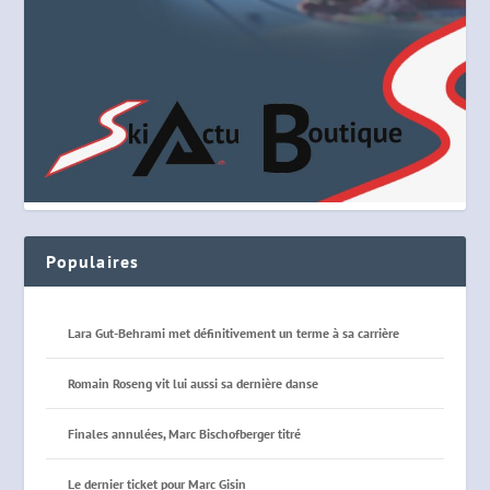
Populaires
Lara Gut-Behrami met définitivement un terme à sa carrière
Romain Roseng vit lui aussi sa dernière danse
Finales annulées, Marc Bischofberger titré
Le dernier ticket pour Marc Gisin