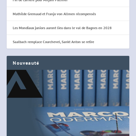
Mathilde Gremaud et Franjo von Allmen récompensés
Les Mondiaux juniors auront lieu dans le val de Bagnes en 2028
Saalbach remplace Courchevel, Sankt Anton se retire
Nouveauté