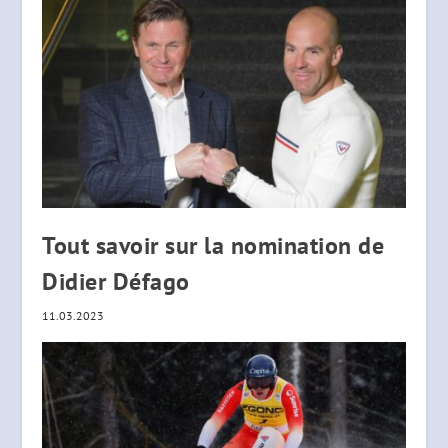
Tout savoir sur la nomination de
Didier Défago
11.03.2023