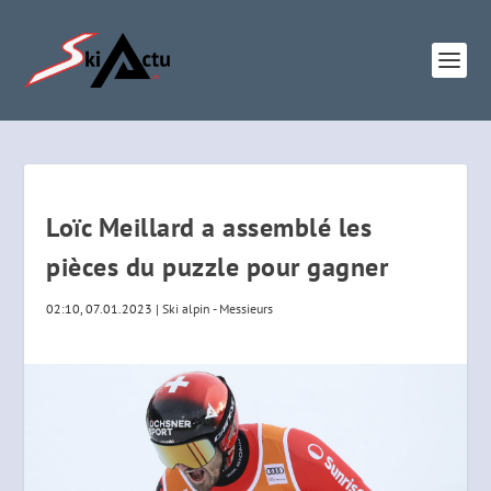
Loïc Meillard a assemblé les
pièces du puzzle pour gagner
02:10, 07.01.2023
|
Ski alpin - Messieurs