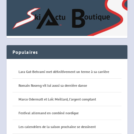
Populaires
Lara Gut-Behrami met définitivement un terme à sa carrière
Romain Roseng vit lui aussi sa dernière danse
Marco Odermatt et Loïc Meillard, l’argent comptant
Festival allemand en combiné nordique
Les calendriers de la saison prochaine se dessinent