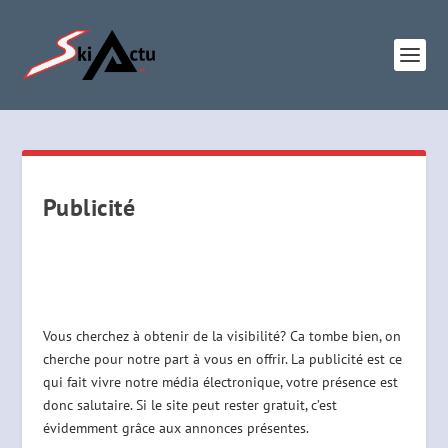
Publicité
Vous cherchez à obtenir de la visibilité? Ca tombe bien, on
cherche pour notre part à vous en offrir. La publicité est ce
qui fait vivre notre média électronique, votre présence est
donc salutaire. Si le site peut rester gratuit, c’est
évidemment grâce aux annonces présentes.