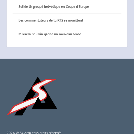
Solide tir groupé helvétique en Coupe d’Europe
Les commentateurs de la RTS se mouillent
Mikaela Shiffrin gagne un nouveau Globe
2026 © SkiActu, tous droits réservés