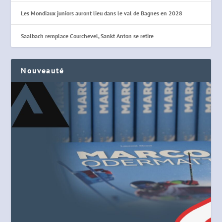
Les Mondiaux juniors auront lieu dans le val de Bagnes en 2028
Saalbach remplace Courchevel, Sankt Anton se retire
Nouveauté