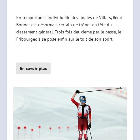
En remportant l’individuelle des finales de Villars, Rémi
Bonnet est désormais certain de trôner en tête du
classement général. Trois fois deuxième par le passé, le
Fribourgeois se pose enfin sur le toit de son sport.
En savoir plus