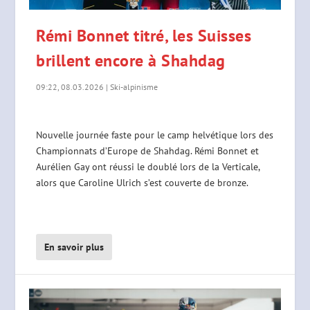
Rémi Bonnet titré, les Suisses
brillent encore à Shahdag
09:22, 08.03.2026
|
Ski-alpinisme
Nouvelle journée faste pour le camp helvétique lors des
Championnats d’Europe de Shahdag. Rémi Bonnet et
Aurélien Gay ont réussi le doublé lors de la Verticale,
alors que Caroline Ulrich s’est couverte de bronze.
En savoir plus