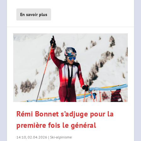
En savoir plus
Rémi Bonnet s’adjuge pour la
première fois le général
14:10, 02.04.2026
|
Ski-alpinisme