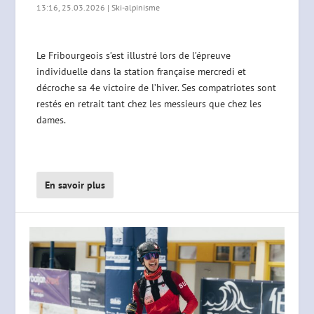
13:16, 25.03.2026
|
Ski-alpinisme
Le Fribourgeois s’est illustré lors de l’épreuve
individuelle dans la station française mercredi et
décroche sa 4e victoire de l’hiver. Ses compatriotes sont
restés en retrait tant chez les messieurs que chez les
dames.
En savoir plus