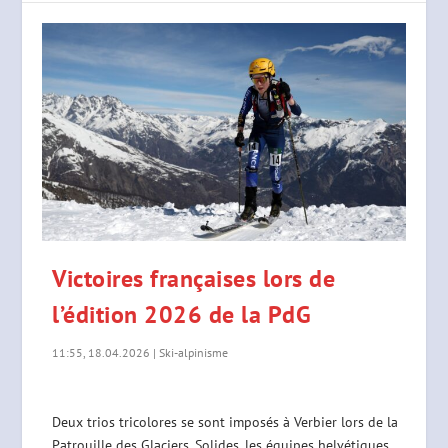
Victoires françaises lors de
l’édition 2026 de la PdG
11:55, 18.04.2026
|
Ski-alpinisme
Deux trios tricolores se sont imposés à Verbier lors de la
Patrouille des Glaciers. Solides, les équipes helvétiques