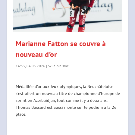
Marianne Fatton se couvre à
nouveau d’or
14:53, 04.03.2026
|
Ski-alpinisme
Médaillée d’or aux Jeux olympiques, la Neuchâteloise
s’est offert un nouveau titre de championne d’Europe de
sprint en Azerbaïdjan, tout comme il y a deux ans.
Thomas Bussard est aussi monté sur le podium à la 2e
place.