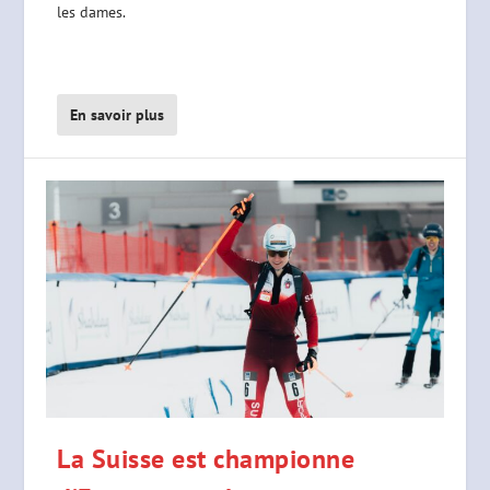
les dames.
En savoir plus
La Suisse est championne