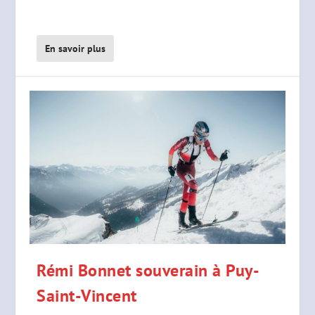
En savoir plus
Rémi Bonnet souverain à Puy-
Saint-Vincent