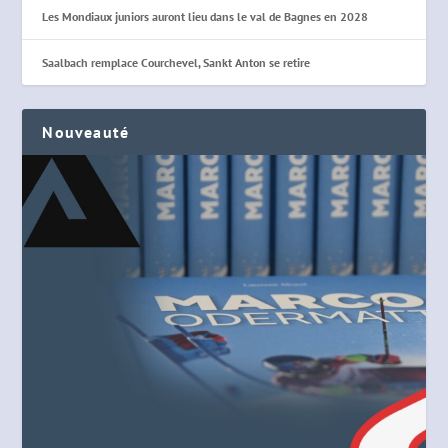
Les Mondiaux juniors auront lieu dans le val de Bagnes en 2028
Saalbach remplace Courchevel, Sankt Anton se retire
Nouveauté