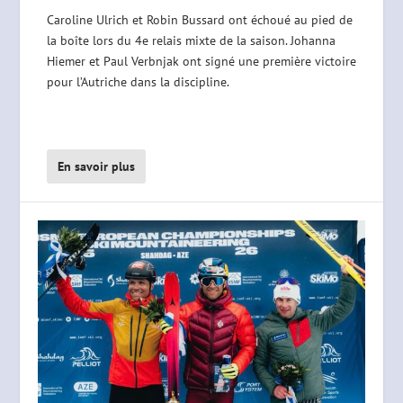
Caroline Ulrich et Robin Bussard ont échoué au pied de
la boîte lors du 4e relais mixte de la saison. Johanna
Hiemer et Paul Verbnjak ont signé une première victoire
pour l’Autriche dans la discipline.
En savoir plus