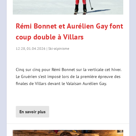
Rémi Bonnet et Aurélien Gay font
coup double à Villars
12:28, 01.04.2026
|
Ski-alpinisme
Cinq sur cinq pour Rémi Bonnet sur la verticale cet hiver.
Le Gruérien s’est imposé lors de la première épreuve des
finales de Villars devant le Valaisan Aurélien Gay.
En savoir plus