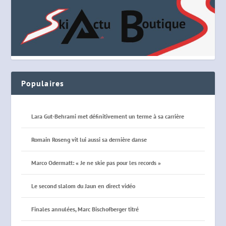
Populaires
Lara Gut-Behrami met définitivement un terme à sa carrière
Romain Roseng vit lui aussi sa dernière danse
Marco Odermatt: « Je ne skie pas pour les records »
Le second slalom du Jaun en direct vidéo
Finales annulées, Marc Bischofberger titré