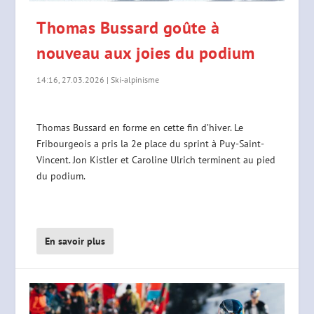
Thomas Bussard goûte à
nouveau aux joies du podium
14:16, 27.03.2026
|
Ski-alpinisme
Thomas Bussard en forme en cette fin d’hiver. Le
Fribourgeois a pris la 2e place du sprint à Puy-Saint-
Vincent. Jon Kistler et Caroline Ulrich terminent au pied
du podium.
En savoir plus