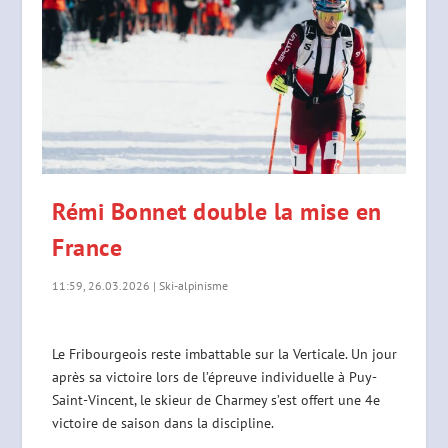
Rémi Bonnet double la mise en
France
11:59, 26.03.2026
|
Ski-alpinisme
Le Fribourgeois reste imbattable sur la Verticale. Un jour
après sa victoire lors de l’épreuve individuelle à Puy-
Saint-Vincent, le skieur de Charmey s’est offert une 4e
victoire de saison dans la discipline.