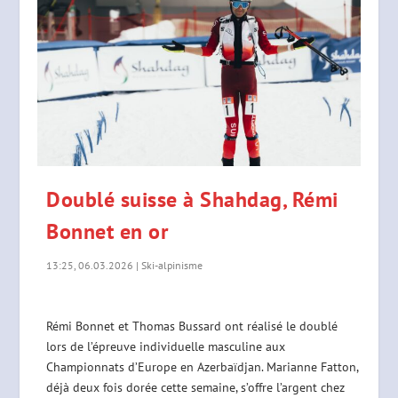
Doublé suisse à Shahdag, Rémi
Bonnet en or
13:25, 06.03.2026
|
Ski-alpinisme
Rémi Bonnet et Thomas Bussard ont réalisé le doublé
lors de l’épreuve individuelle masculine aux
Championnats d’Europe en Azerbaïdjan. Marianne Fatton,
déjà deux fois dorée cette semaine, s’offre l’argent chez