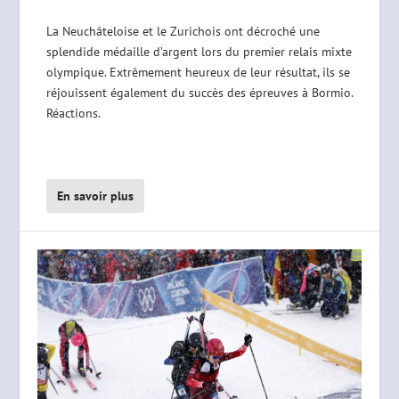
La Neuchâteloise et le Zurichois ont décroché une
splendide médaille d’argent lors du premier relais mixte
olympique. Extrêmement heureux de leur résultat, ils se
réjouissent également du succès des épreuves à Bormio.
Réactions.
En savoir plus