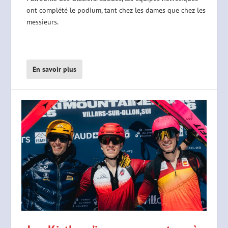
ont complété le podium, tant chez les dames que chez les
messieurs.
En savoir plus