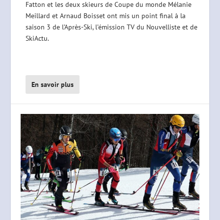
Fatton et les deux skieurs de Coupe du monde Mélanie
Meillard et Arnaud Boisset ont mis un point final à la
saison 3 de l’Après-Ski, l’émission TV du Nouvelliste et de
SkiActu.
En savoir plus