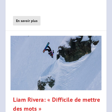
En savoir plus
Liam Rivera: « Difficile de mettre
des mots »