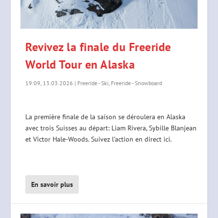
Revivez la finale du Freeride
World Tour en Alaska
19:09, 13.03.2026
|
Freeride - Ski
,
Freeride - Snowboard
La première finale de la saison se déroulera en Alaska
avec trois Suisses au départ: Liam Rivera, Sybille Blanjean
et Victor Hale-Woods. Suivez l’action en direct ici.
En savoir plus