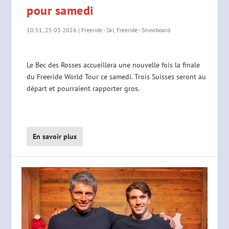
pour samedi
10:51, 25.03.2026
|
Freeride - Ski
,
Freeride - Snowboard
Le Bec des Rosses accueillera une nouvelle fois la finale
du Freeride World Tour ce samedi. Trois Suisses seront au
départ et pourraient rapporter gros.
En savoir plus