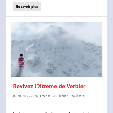
En savoir plus
Revivez l’Xtreme de Verbier
09:20, 28.03.2026
|
Freeride - Ski
,
Freeride - Snowboard