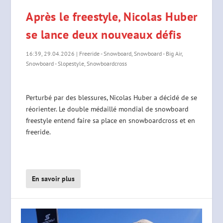
Après le freestyle, Nicolas Huber
se lance deux nouveaux défis
16:39, 29.04.2026
|
Freeride - Snowboard
,
Snowboard - Big Air
,
Snowboard - Slopestyle
,
Snowboardcross
Perturbé par des blessures, Nicolas Huber a décidé de se
réorienter. Le double médaillé mondial de snowboard
freestyle entend faire sa place en snowboardcross et en
freeride.
En savoir plus