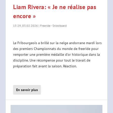
Liam Rivera: « Je ne réalise pas
encore »
15:29, 03.02.2026
|
Freeride - Snowboard
Le Fribourgeois a brillé sur la neige andorrane mardi lors
des premiers Championnats du monde de freeride pour
remporter une première médaille d’or historique dans la
discipline. Une récompense pour tout le travail de
préparation fait avant la saison. Réaction.
En savoir plus