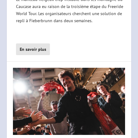
Caucase aura eu raison de la troisième étape du Freeride
World Tour. Les organisateurs cherchent une solution de
repli à Fieberbrunn dans deux semaines.
En savoir plus