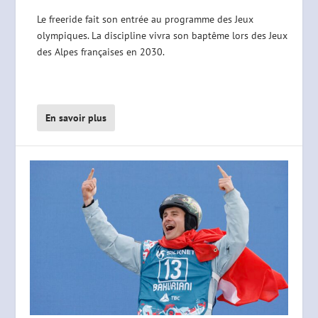
Le freeride fait son entrée au programme des Jeux
olympiques. La discipline vivra son baptême lors des Jeux
des Alpes françaises en 2030.
En savoir plus