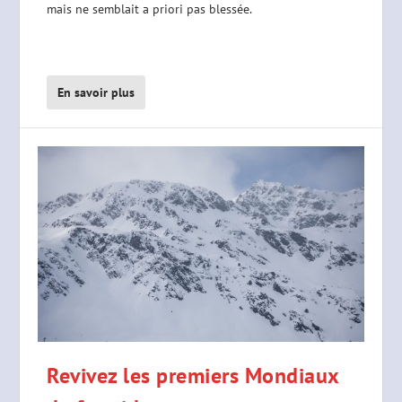
mais ne semblait a priori pas blessée.
En savoir plus
Revivez les premiers Mondiaux