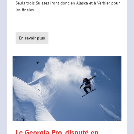
Seuls trois Suisses iront donc en Alaska et à Verbier pour
les finales.
En savoir plus
Le Georgia Pro, disputé en