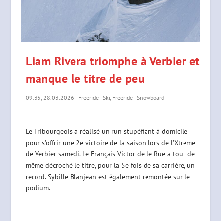
Liam Rivera triomphe à Verbier et
manque le titre de peu
09:35, 28.03.2026
|
Freeride - Ski
,
Freeride - Snowboard
Le Fribourgeois a réalisé un run stupéfiant à domicile
pour s’offrir une 2e victoire de la saison lors de l’Xtreme
de Verbier samedi. Le Français Victor de le Rue a tout de
même décroché le titre, pour la 5e fois de sa carrière, un
record. Sybille Blanjean est également remontée sur le
podium.