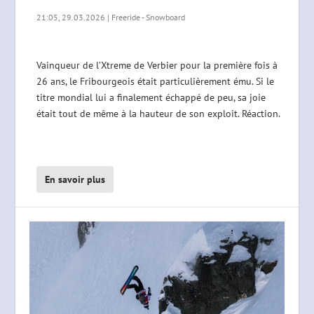
21:05, 29.03.2026
|
Freeride - Snowboard
Vainqueur de l’Xtreme de Verbier pour la première fois à
26 ans, le Fribourgeois était particulièrement ému. Si le
titre mondial lui a finalement échappé de peu, sa joie
était tout de même à la hauteur de son exploit. Réaction.
En savoir plus