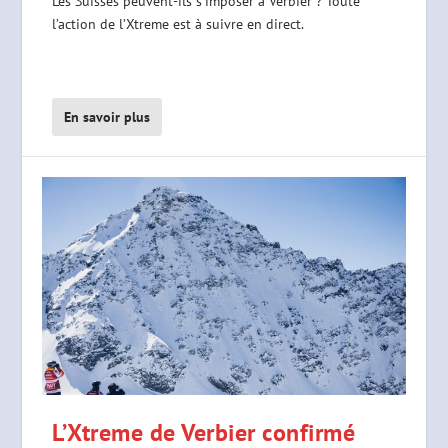
Les Suisses peuvent-ils s’imposer à Verbier ? Toute
l’action de l’Xtreme est à suivre en direct.
En savoir plus
L’Xtreme de Verbier confirmé