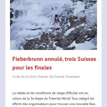
Fieberbrunn annulé, trois Suisses
pour les finales
15:06, 06.03.2026
|
Freeride - Ski
,
Freeride - Snowboard
La météo et les conditions de neige difficiles ont eu
raison de la 3e étape du Freeride World Tour, malgré les
efforts des organisateurs pour trouver une nouvelle face.