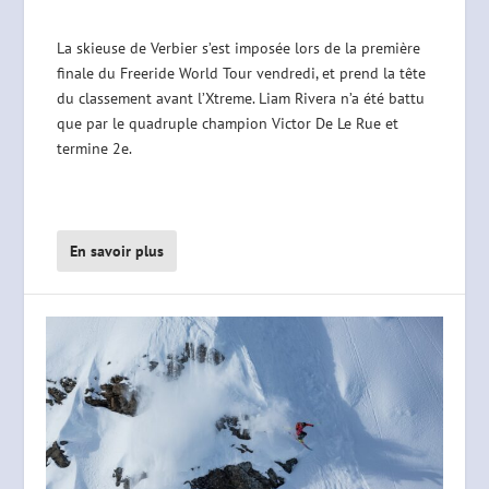
La skieuse de Verbier s’est imposée lors de la première
finale du Freeride World Tour vendredi, et prend la tête
du classement avant l’Xtreme. Liam Rivera n’a été battu
que par le quadruple champion Victor De Le Rue et
termine 2e.
En savoir plus