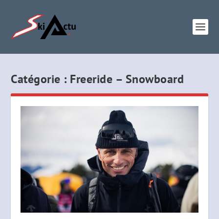
Catégorie :
Freeride – Snowboard