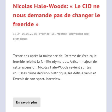
Nicolas Hale-Woods: « Le CIO ne
nous demande pas de changer le
freeride »
17:24, 07.07.2026
|
Freeride - Ski
,
Freeride - Snowboard
,
Jeux
olympiques
Trente ans après la naissance de l’Xtreme de Verbier, le
freeride rejoint la famille olympique. Artisan majeur de
cette ascension, Nicolas Hale-Woods revient sur les
coulisses d’une décision historique, les défis à venir et
l’avenir de son sport. Interview.
En savoir plus