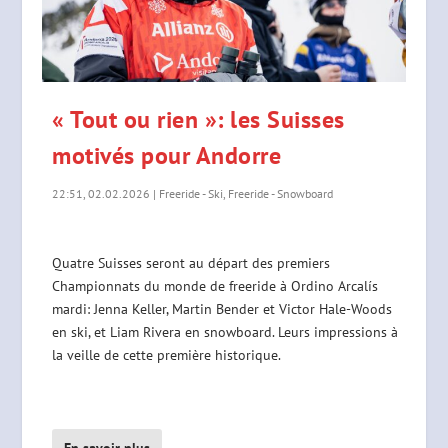
« Tout ou rien »: les Suisses
motivés pour Andorre
22:51, 02.02.2026
|
Freeride - Ski
,
Freeride - Snowboard
Quatre Suisses seront au départ des premiers
Championnats du monde de freeride à Ordino Arcalís
mardi: Jenna Keller, Martin Bender et Victor Hale-Woods
en ski, et Liam Rivera en snowboard. Leurs impressions à
la veille de cette première historique.