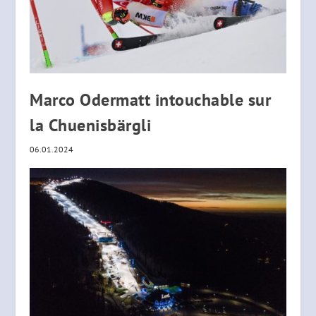
Marco Odermatt intouchable sur
la Chuenisbärgli
06.01.2024