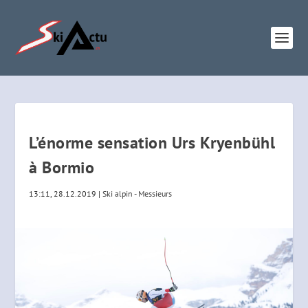
L’énorme sensation Urs Kryenbühl
à Bormio
13:11, 28.12.2019
|
Ski alpin - Messieurs