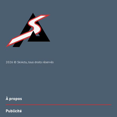
2026 © SkiActu, tous droits réservés
À propos
Publicité