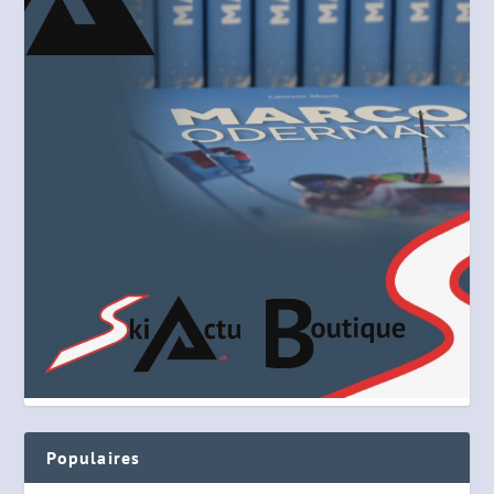
Populaires