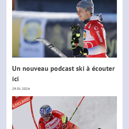
Un nouveau podcast ski à écouter
ici
29.01.2024