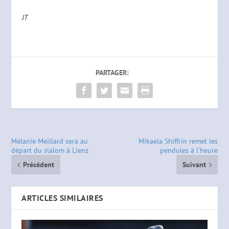
JT
PARTAGER:
Mélanie Meillard sera au
Mikaela Shiffrin remet les
départ du slalom à Lienz
pendules à l’heure
Précédent
Suivant
ARTICLES SIMILAIRES