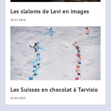
Les slaloms de Levi en images
19.11.2018
Les Suisses en chocolat à Tarvisio
02.03.2025