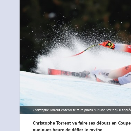
Christophe Torrent entend se faire plaisir sur une Streif qu'il appréc
Christophe Torrent va faire ses débuts en Coupe
quelques heure de défier le mythe.