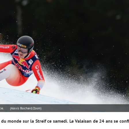
ie.
(Alexis Boichard/Zoom)
 du monde sur la Streif ce samedi. Le Valaisan de 24 ans se conf