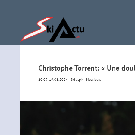
Christophe Torrent: « Une dou
20:09, 19.01.2024
|
Ski alpin - Messieurs