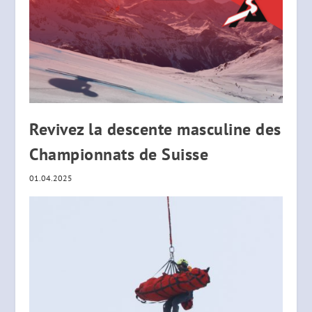
Revivez la descente masculine des
Championnats de Suisse
01.04.2025