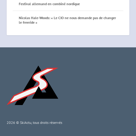
Festival allemand en combiné nordique
Nicolas Hale-Woods: « Le CIO ne nous demande pas de changer
le freeride »
2026 © SkiActu, tous droits réservés