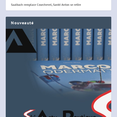
Saalbach remplace Courchevel, Sankt Anton se retire
Nouveauté