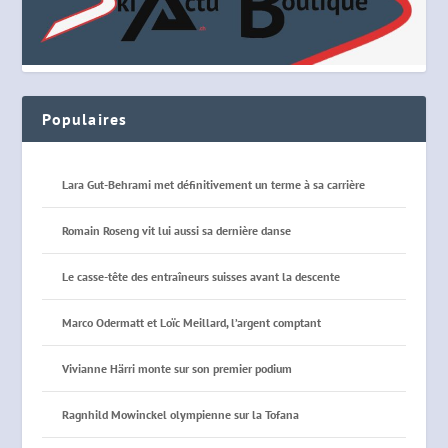
Populaires
Lara Gut-Behrami met définitivement un terme à sa carrière
Romain Roseng vit lui aussi sa dernière danse
Le casse-tête des entraîneurs suisses avant la descente
Marco Odermatt et Loïc Meillard, l’argent comptant
Vivianne Härri monte sur son premier podium
Ragnhild Mowinckel olympienne sur la Tofana