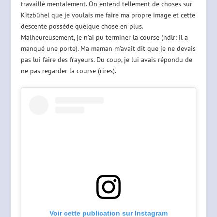
travaillé mentalement. On entend tellement de choses sur
Kitzbühel que je voulais me faire ma propre image et cette
descente possède quelque chose en plus.
Malheureusement, je n’ai pu terminer la course (ndlr: il a
manqué une porte). Ma maman m’avait dit que je ne devais
pas lui faire des frayeurs. Du coup, je lui avais répondu de
ne pas regarder la course (rires).
Voir cette publication sur Instagram