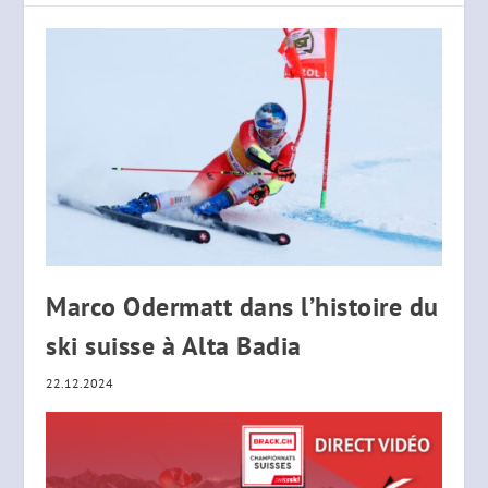
Marco Odermatt dans l’histoire du
ski suisse à Alta Badia
22.12.2024