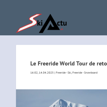
Le Freeride World Tour de ret
16:02, 14.04.2025
|
Freeride - Ski
,
Freeride - Snowboard