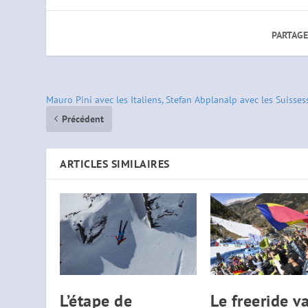
PARTAGE
Mauro Pini avec les Italiens, Stefan Abplanalp avec les Suisses
Précédent
ARTICLES SIMILAIRES
L’étape de
Le freeride v