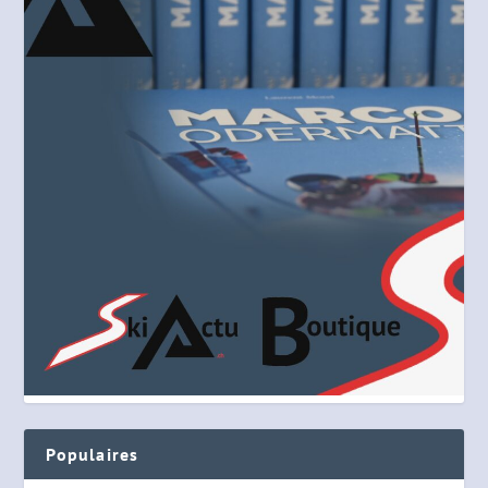
Populaires