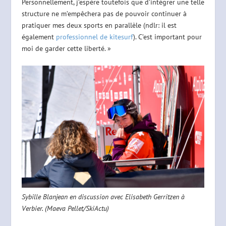
Personnellement, j’espère toutefois que d’intégrer une telle
structure ne m’empêchera pas de pouvoir continuer à
pratiquer mes deux sports en parallèle (ndlr: il est
également
professionnel de kitesurf
). C’est important pour
moi de garder cette liberté. »
Sybille Blanjean en discussion avec Elisabeth Gerritzen à
Verbier. (Maeva Pellet/SkiActu)