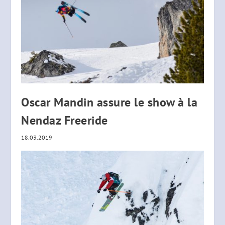
Oscar Mandin assure le show à la
Nendaz Freeride
18.03.2019