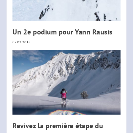
Un 2e podium pour Yann Rausis
07.02.2018
Revivez la première étape du