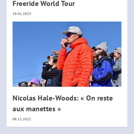
Freeride World Tour
29.01.2023
Nicolas Hale-Woods: « On reste
aux manettes »
08.12.2022