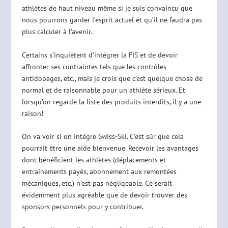
athlètes de haut niveau même si je suis convaincu que
nous pourrons garder l’esprit actuel et qu’il ne faudra pas
plus calculer à l’avenir.
Certains s’inquiètent d’intégrer la FIS et de devoir
affronter ses contraintes tels que les contrôles
antidopages, etc., mais je crois que c’est quelque chose de
normal et de raisonnable pour un athlète sérieux. Et
lorsqu’on regarde la liste des produits interdits, il y a une
raison!
On va voir si on intègre Swiss-Ski. C’est sûr que cela
pourrait être une aide bienvenue. Recevoir les avantages
dont bénéficient les athlètes (déplacements et
entraînements payés, abonnement aux remontées
mécaniques, etc.) n’est pas négligeable. Ce serait
évidemment plus agréable que de devoir trouver des
sponsors personnels pour y contribuer.