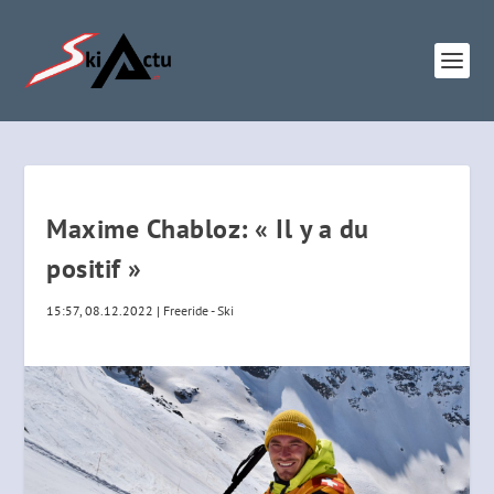
Maxime Chabloz: « Il y a du
positif »
15:57, 08.12.2022
|
Freeride - Ski