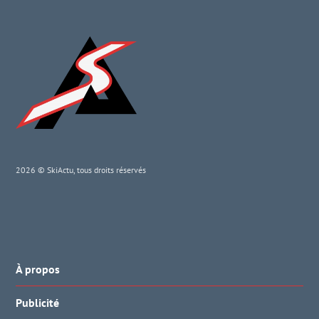
2026 © SkiActu, tous droits réservés
À propos
Publicité