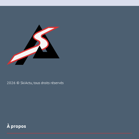
2026 © SkiActu, tous droits réservés
À propos