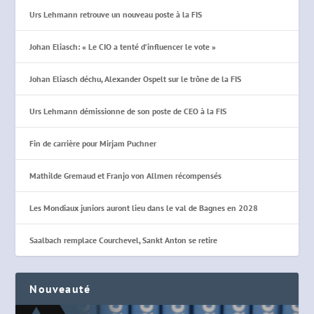
Urs Lehmann retrouve un nouveau poste à la FIS
Johan Eliasch: « Le CIO a tenté d’influencer le vote »
Johan Eliasch déchu, Alexander Ospelt sur le trône de la FIS
Urs Lehmann démissionne de son poste de CEO à la FIS
Fin de carrière pour Mirjam Puchner
Mathilde Gremaud et Franjo von Allmen récompensés
Les Mondiaux juniors auront lieu dans le val de Bagnes en 2028
Saalbach remplace Courchevel, Sankt Anton se retire
Nouveauté