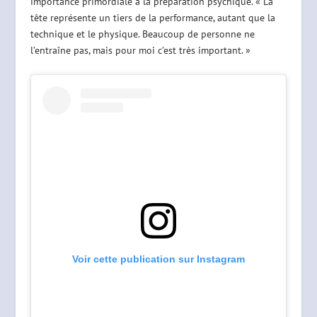
importance primordiale à la préparation psychique. « La
tête représente un tiers de la performance, autant que la
technique et le physique. Beaucoup de personne ne
l’entraîne pas, mais pour moi c’est très important. »
Voir cette publication sur Instagram