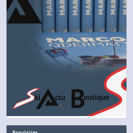
Populaires