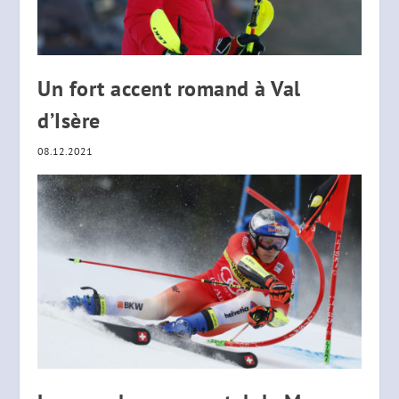
Un fort accent romand à Val
d’Isère
08.12.2021