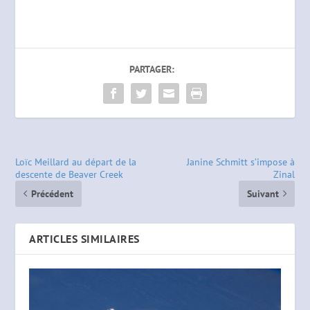
PARTAGER:
Loïc Meillard au départ de la
Janine Schmitt s’impose à
descente de Beaver Creek
Zinal
Précédent
Suivant
ARTICLES SIMILAIRES