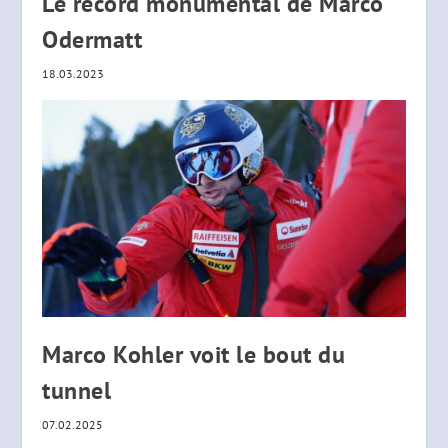
Le record monumental de Marco
Odermatt
18.03.2023
Marco Kohler voit le bout du
tunnel
07.02.2025