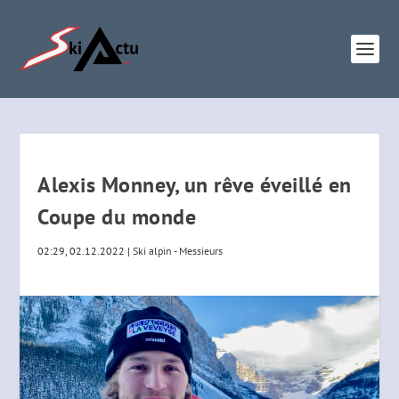
Alexis Monney, un rêve éveillé en
Coupe du monde
02:29, 02.12.2022
|
Ski alpin - Messieurs