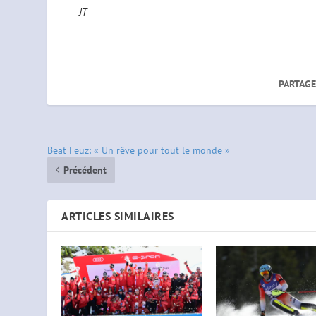
JT
PARTAGE
Beat Feuz: « Un rêve pour tout le monde »
Précédent
ARTICLES SIMILAIRES