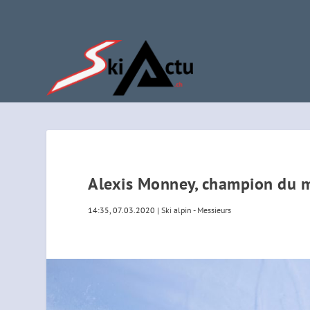
Alexis Monney, champion du m
14:35, 07.03.2020
|
Ski alpin - Messieurs