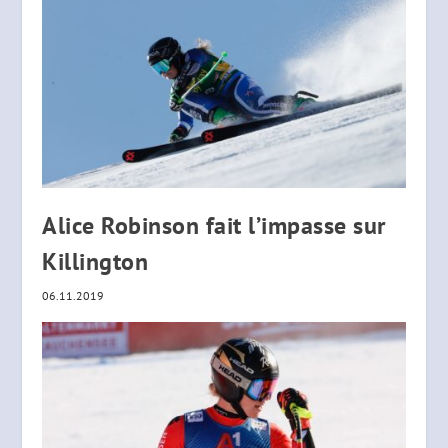
Alice Robinson fait l’impasse sur
Killington
06.11.2019