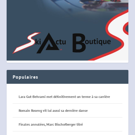
Populaires
Lara Gut-Behrami met définitivement un terme à sa carrière
Romain Roseng vit lui aussi sa dernière danse
Finales annulées, Marc Bischofberger titré