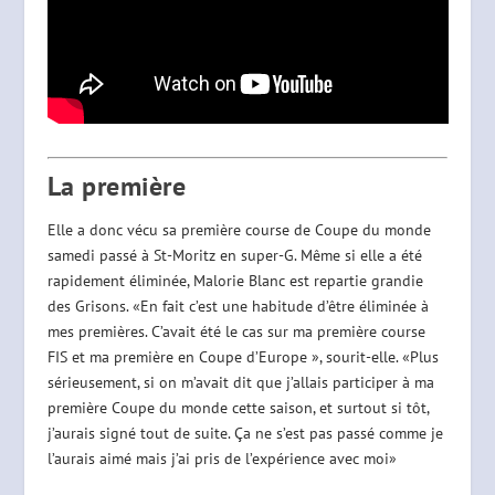
La première
Elle a donc vécu sa première course de Coupe du monde
samedi passé à St-Moritz en super-G. Même si elle a été
rapidement éliminée, Malorie Blanc est repartie grandie
des Grisons. «En fait c’est une habitude d’être éliminée à
mes premières. C’avait été le cas sur ma première course
FIS et ma première en Coupe d’Europe », sourit-elle. «Plus
sérieusement, si on m’avait dit que j’allais participer à ma
première Coupe du monde cette saison, et surtout si tôt,
j’aurais signé tout de suite. Ça ne s’est pas passé comme je
l’aurais aimé mais j’ai pris de l’expérience avec moi»