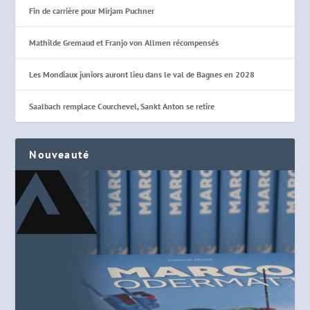
Fin de carrière pour Mirjam Puchner
Mathilde Gremaud et Franjo von Allmen récompensés
Les Mondiaux juniors auront lieu dans le val de Bagnes en 2028
Saalbach remplace Courchevel, Sankt Anton se retire
Nouveauté