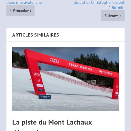
dans une avalanche
Zulauf et Christophe Torrent
à Bormio
Précédent
Suivant
ARTICLES SIMILAIRES
La piste du Mont Lachaux