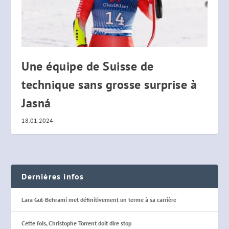
Une équipe de Suisse de
technique sans grosse surprise à
Jasná
18.01.2024
Dernières infos
Lara Gut-Behrami met définitivement un terme à sa carrière
Cette fois, Christophe Torrent doit dire stop