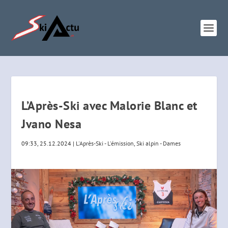
L’Après-Ski avec Malorie Blanc et
Jvano Nesa
09:33, 25.12.2024
|
L'Après-Ski - L'émission
,
Ski alpin - Dames