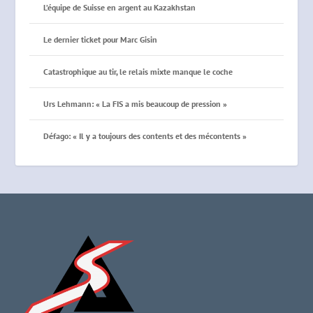
L’équipe de Suisse en argent au Kazakhstan
Le dernier ticket pour Marc Gisin
Catastrophique au tir, le relais mixte manque le coche
Urs Lehmann: « La FIS a mis beaucoup de pression »
Défago: « Il y a toujours des contents et des mécontents »