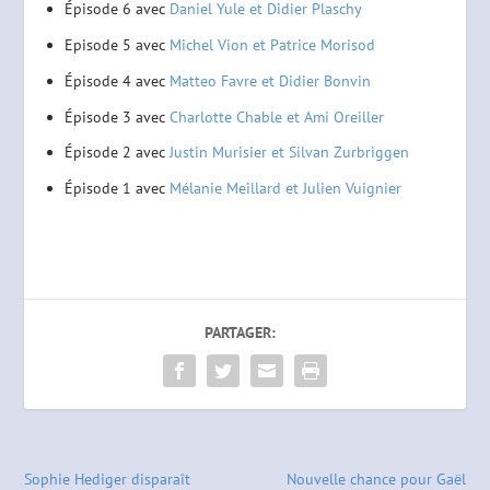
Épisode 6 avec
Daniel Yule et Didier Plaschy
Episode 5 avec
Michel Vion et Patrice Morisod
Épisode 4 avec
Matteo Favre et Didier Bonvin
Épisode 3 avec
Charlotte Chable et Ami Oreiller
Épisode 2 avec
Justin Murisier et Silvan Zurbriggen
Épisode 1 avec
Mélanie Meillard et Julien Vuignier
PARTAGER:
Sophie Hediger disparaît
Nouvelle chance pour Gaël