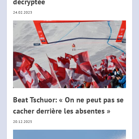
décryptée
24.02.2023
Beat Tschuor: « On ne peut pas se
cacher derrière les absentes »
20.12.2025