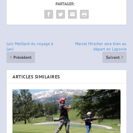
PARTAGER:
Loïc Meillard du voyage à
Marcel Hirscher sera bien au
Levi
départ en Laponie
Précédent
Suivant
ARTICLES SIMILAIRES