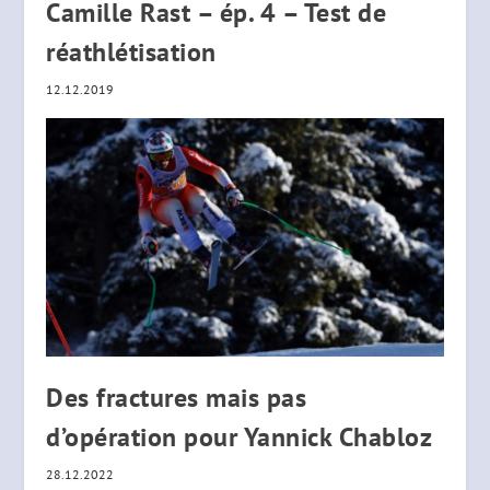
Camille Rast – ép. 4 – Test de
réathlétisation
12.12.2019
Des fractures mais pas
d’opération pour Yannick Chabloz
28.12.2022