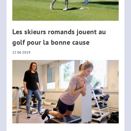
Les skieurs romands jouent au
golf pour la bonne cause
12.06.2019