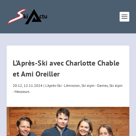
L’Après-Ski avec Charlotte Chable
et Ami Oreiller
20:12, 12.11.2024
|
L'Après-Ski - L'émission
,
Ski alpin - Dames
,
Ski alpin
- Messieurs