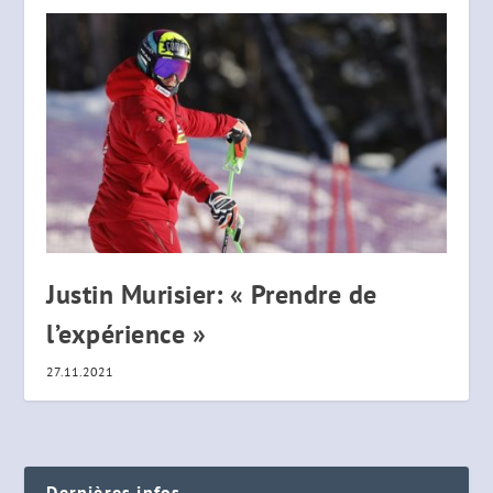
Justin Murisier: « Prendre de
l’expérience »
27.11.2021
Dernières infos