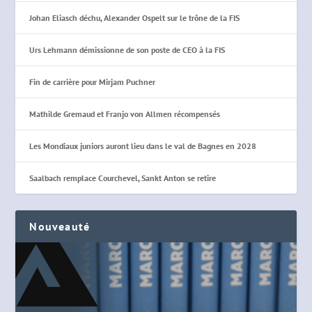
Johan Eliasch déchu, Alexander Ospelt sur le trône de la FIS
Urs Lehmann démissionne de son poste de CEO à la FIS
Fin de carrière pour Mirjam Puchner
Mathilde Gremaud et Franjo von Allmen récompensés
Les Mondiaux juniors auront lieu dans le val de Bagnes en 2028
Saalbach remplace Courchevel, Sankt Anton se retire
Nouveauté