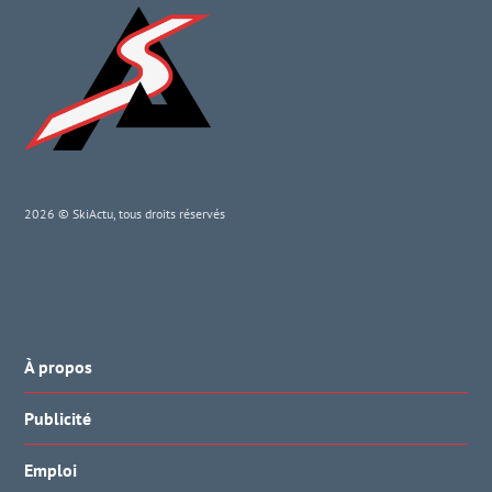
2026 © SkiActu, tous droits réservés
À propos
Publicité
Emploi