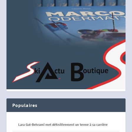
Populaires
Lara Gut-Behrami met définitivement un terme à sa carrière