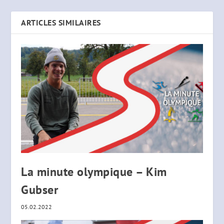
ARTICLES SIMILAIRES
La minute olympique – Kim
Gubser
05.02.2022