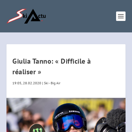
Giulia Tanno: « Difficile à
réaliser »
19:05, 28.02.2020
|
Ski - Big Air