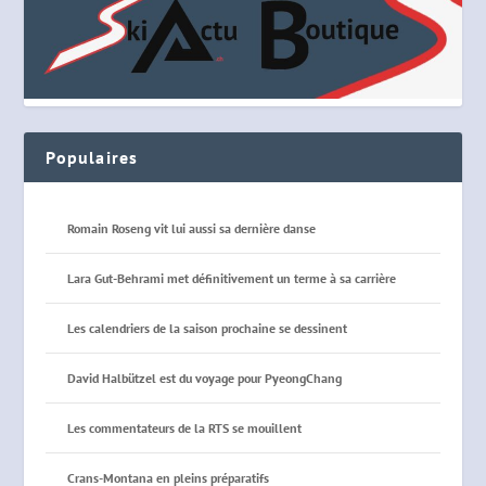
Populaires
Romain Roseng vit lui aussi sa dernière danse
Lara Gut-Behrami met définitivement un terme à sa carrière
Les calendriers de la saison prochaine se dessinent
David Halbützel est du voyage pour PyeongChang
Les commentateurs de la RTS se mouillent
Crans-Montana en pleins préparatifs