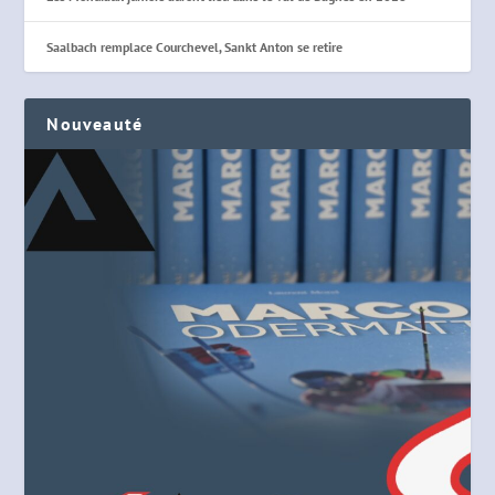
Saalbach remplace Courchevel, Sankt Anton se retire
Nouveauté