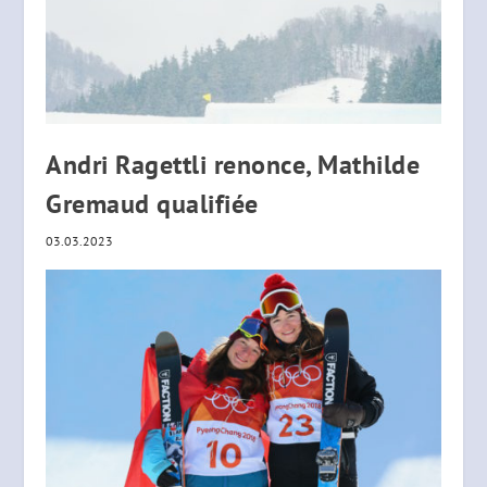
Andri Ragettli renonce, Mathilde
Gremaud qualifiée
03.03.2023