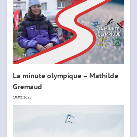
La minute olympique – Mathilde
Gremaud
10.02.2022