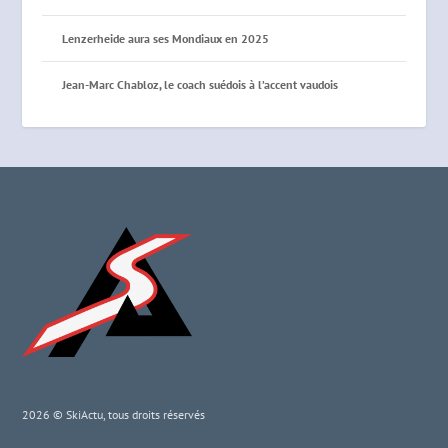
Lenzerheide aura ses Mondiaux en 2025
Jean-Marc Chabloz, le coach suédois à l’accent vaudois
2026 © SkiActu, tous droits réservés