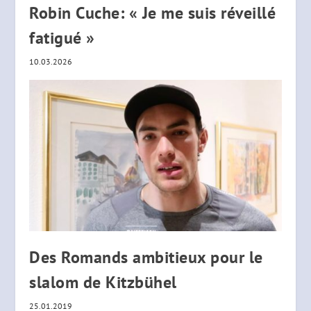
Robin Cuche: « Je me suis réveillé
fatigué »
10.03.2026
Des Romands ambitieux pour le
slalom de Kitzbühel
25.01.2019