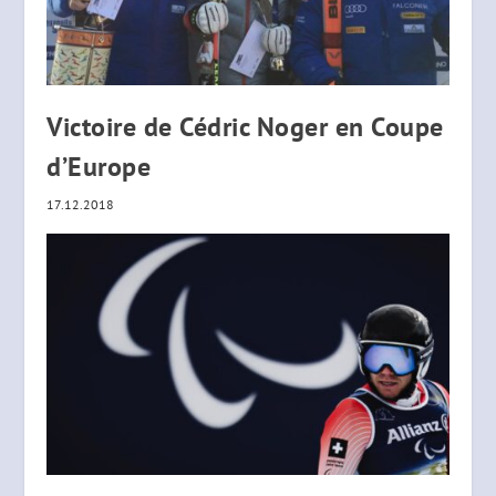
Victoire de Cédric Noger en Coupe
d’Europe
17.12.2018