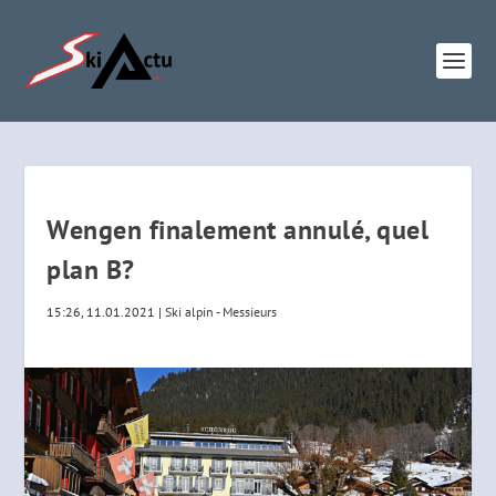
Wengen finalement annulé, quel
plan B?
15:26, 11.01.2021
|
Ski alpin - Messieurs