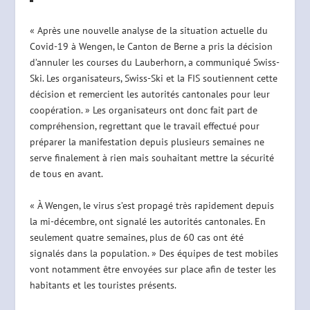
« Après une nouvelle analyse de la situation actuelle du
Covid-19 à Wengen, le Canton de Berne a pris la décision
d’annuler les courses du Lauberhorn, a communiqué Swiss-
Ski. Les organisateurs, Swiss-Ski et la FIS soutiennent cette
décision et remercient les autorités cantonales pour leur
coopération. » Les organisateurs ont donc fait part de
compréhension, regrettant que le travail effectué pour
préparer la manifestation depuis plusieurs semaines ne
serve finalement à rien mais souhaitant mettre la sécurité
de tous en avant.
« À Wengen, le virus s’est propagé très rapidement depuis
la mi-décembre, ont signalé les autorités cantonales. En
seulement quatre semaines, plus de 60 cas ont été
signalés dans la population. » Des équipes de test mobiles
vont notamment être envoyées sur place afin de tester les
habitants et les touristes présents.