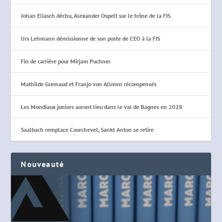
Johan Eliasch déchu, Alexander Ospelt sur le trône de la FIS
Urs Lehmann démissionne de son poste de CEO à la FIS
Fin de carrière pour Mirjam Puchner
Mathilde Gremaud et Franjo von Allmen récompensés
Les Mondiaux juniors auront lieu dans le val de Bagnes en 2028
Saalbach remplace Courchevel, Sankt Anton se retire
Nouveauté