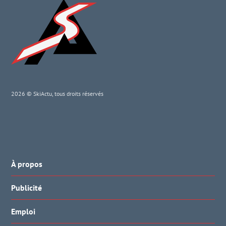
2026 © SkiActu, tous droits réservés
À propos
Publicité
Emploi