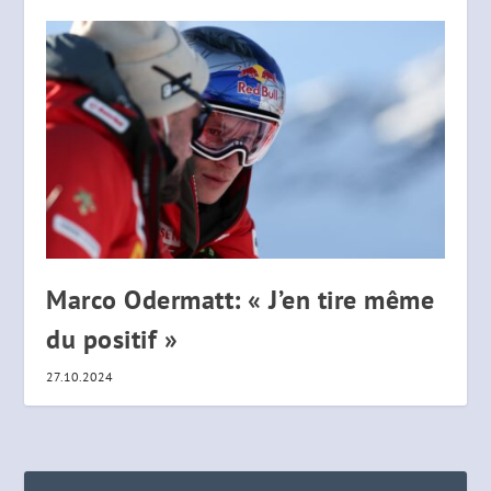
Marco Odermatt: « J’en tire même
du positif »
27.10.2024