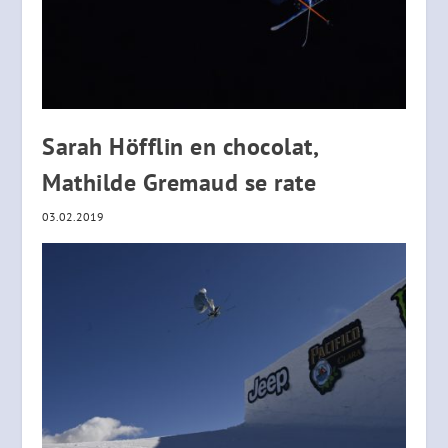
Sarah Höfflin en chocolat,
Mathilde Gremaud se rate
03.02.2019