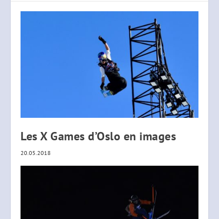
Les X Games d’Oslo en images
20.05.2018