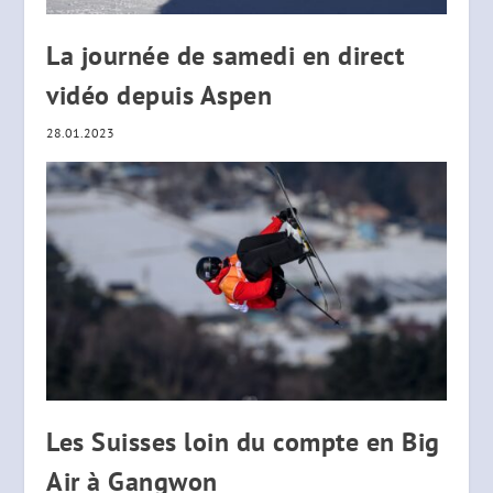
La journée de samedi en direct
vidéo depuis Aspen
28.01.2023
Les Suisses loin du compte en Big
Air à Gangwon