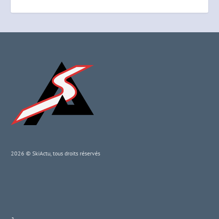
2026 © SkiActu, tous droits réservés