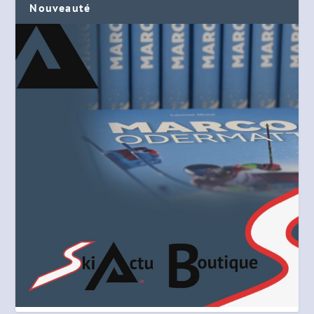
Nouveauté