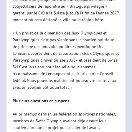
l’objectif sera de répondre au « dialogue privilégié »
garanti par le CIO à la Suisse jusqu’à la fin de l’année 2027,
moment où sera désigné la ville ou la région hôte.
« Un projet de la dimension des Jeux Olympiques et
Paralympiques n’est pas viable sans le soutien politique
de principe des pouvoirs publics », mentionne Urs
Lehmann, coprésident de l’association «Jeux Olympiques et
Paralympiques d’hiver Suisse 2038» et président de Swiss-
Ski C’est la raison pour laquelle nous sommes
reconnaissants de l’engagement clair pris par le Conseil
fédéral. Nous pouvons maintenant poursuivre les travaux
avec un soutien politique total. »
Plusieurs questions en suspens
Au printemps dernier, les fédération sportives nationales,
membres de Swiss Olympic, avaient déjà assuré leur
soutien afin que le projet puisse aller de l’avant.