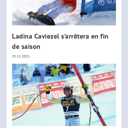
Ladina Caviezel s’arrêtera en fin
de saison
25.11.2025