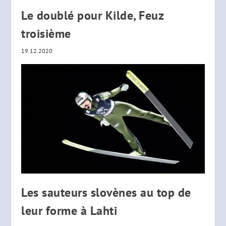
Le doublé pour Kilde, Feuz
troisième
19.12.2020
Les sauteurs slovènes au top de
leur forme à Lahti