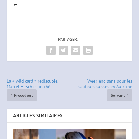
JT
PARTAGER:
La « wild card » rediscutée,
Week-end sans pour les
Marcel Hirscher touché
sauteurs suisses en Autriche
Précédent
Suivant
ARTICLES SIMILAIRES