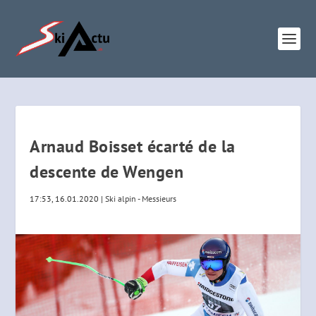
Arnaud Boisset écarté de la
descente de Wengen
17:53, 16.01.2020
|
Ski alpin - Messieurs