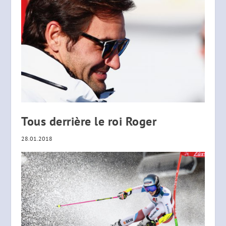
Tous derrière le roi Roger
28.01.2018