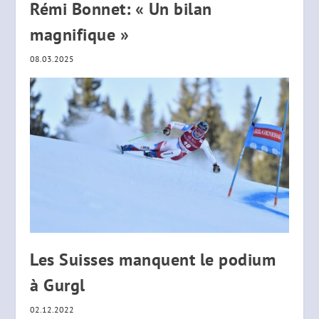
Rémi Bonnet: « Un bilan
magnifique »
08.03.2025
Les Suisses manquent le podium
à Gurgl
02.12.2022