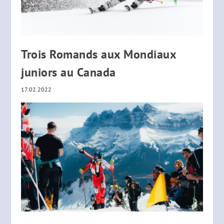
Trois Romands aux Mondiaux
juniors au Canada
17.02.2022