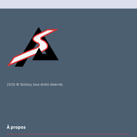
2026 © SkiActu, tous droits réservés
À propos