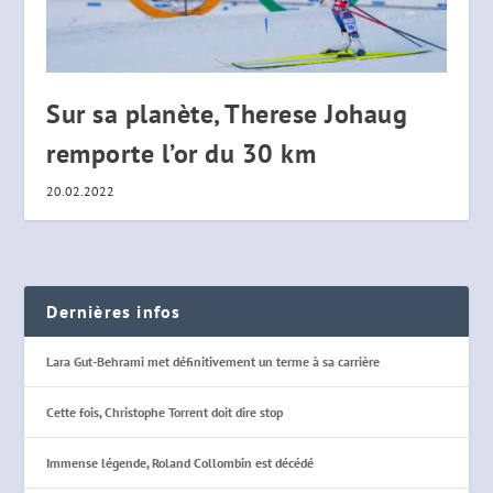
Sur sa planète, Therese Johaug
remporte l’or du 30 km
20.02.2022
Dernières infos
Lara Gut-Behrami met définitivement un terme à sa carrière
Cette fois, Christophe Torrent doit dire stop
Immense légende, Roland Collombin est décédé