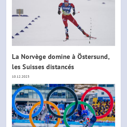
La Norvège domine à Östersund,
les Suisses distancés
10.12.2023