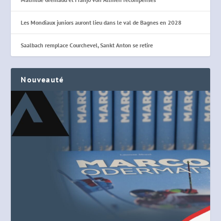
Les Mondiaux juniors auront lieu dans le val de Bagnes en 2028
Saalbach remplace Courchevel, Sankt Anton se retire
Nouveauté