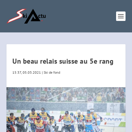
Un beau relais suisse au 5e rang
15:37, 05.03.2021
|
Ski de fond