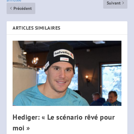
Suivant
Précédent
ARTICLES SIMILAIRES
Hediger: « Le scénario rêvé pour
moi »