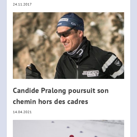
24.11.2017
Candide Pralong poursuit son
chemin hors des cadres
14.04.2021