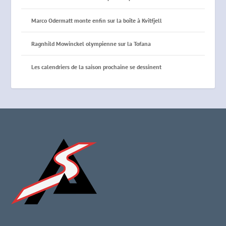
Marco Odermatt monte enfin sur la boîte à Kvitfjell
Ragnhild Mowinckel olympienne sur la Tofana
Les calendriers de la saison prochaine se dessinent