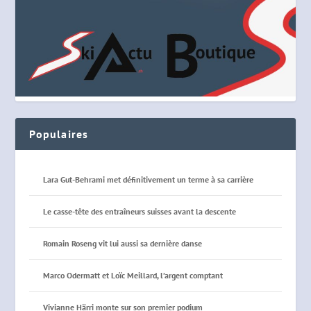
Populaires
Lara Gut-Behrami met définitivement un terme à sa carrière
Le casse-tête des entraîneurs suisses avant la descente
Romain Roseng vit lui aussi sa dernière danse
Marco Odermatt et Loïc Meillard, l’argent comptant
Vivianne Härri monte sur son premier podium