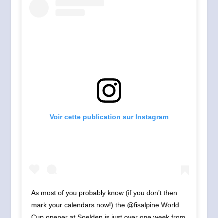
Voir cette publication sur Instagram
As most of you probably know (if you don’t then
mark your calendars now!) the @fisalpine World
Cup opener at Soelden is just over one week from