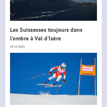
Les Suissesses toujours dans
l’ombre à Val d’Isère
19.12.2025