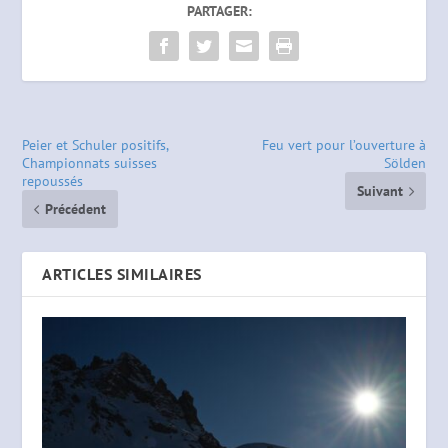
PARTAGER:
Peier et Schuler positifs,
Feu vert pour l’ouverture à
Championnats suisses
Sölden
repoussés
Suivant
Précédent
ARTICLES SIMILAIRES