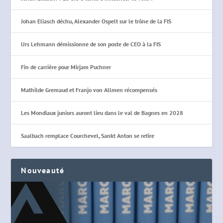
Johan Eliasch déchu, Alexander Ospelt sur le trône de la FIS
Urs Lehmann démissionne de son poste de CEO à la FIS
Fin de carrière pour Mirjam Puchner
Mathilde Gremaud et Franjo von Allmen récompensés
Les Mondiaux juniors auront lieu dans le val de Bagnes en 2028
Saalbach remplace Courchevel, Sankt Anton se retire
Nouveauté