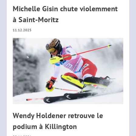
Michelle Gisin chute violemment
à Saint-Moritz
11.12.2025
Wendy Holdener retrouve le
podium à Killington