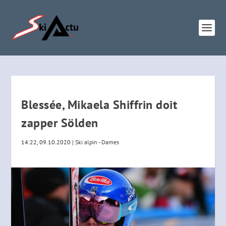
Blessée, Mikaela Shiffrin doit
zapper Sölden
14:22, 09.10.2020
|
Ski alpin - Dames