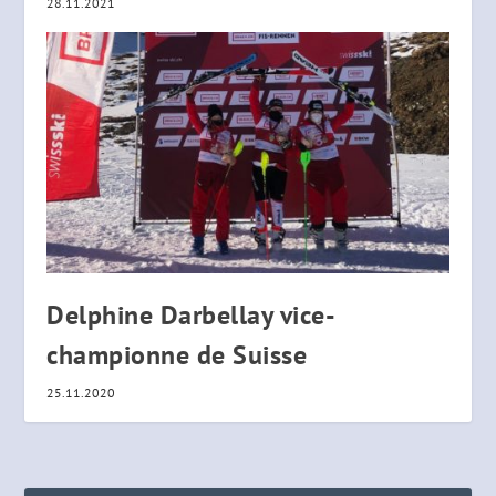
28.11.2021
Delphine Darbellay vice-
championne de Suisse
25.11.2020