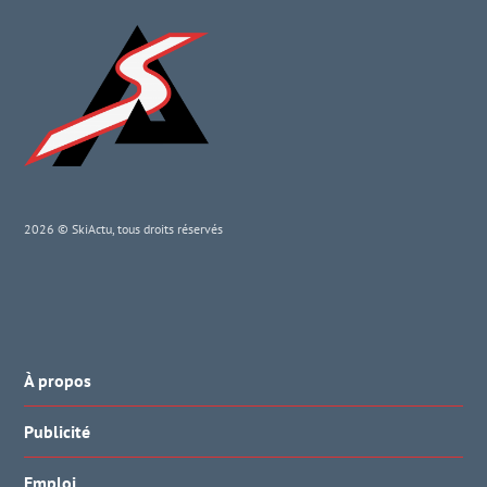
2026 © SkiActu, tous droits réservés
À propos
Publicité
Emploi