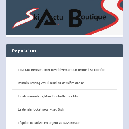
Populaires
Lara Gut-Behrami met définitivement un terme à sa carrière
Romain Roseng vit lui aussi sa dernière danse
Finales annulées, Marc Bischofberger titré
Le dernier ticket pour Marc Gisin
L’équipe de Suisse en argent au Kazakhstan