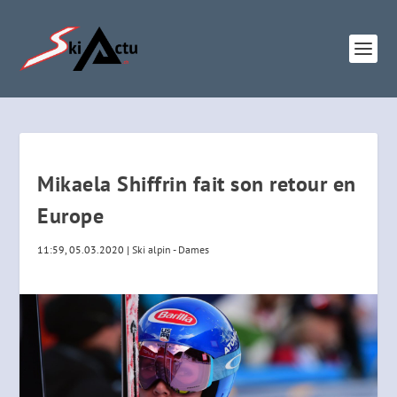
Mikaela Shiffrin fait son retour en
Europe
11:59, 05.03.2020
|
Ski alpin - Dames