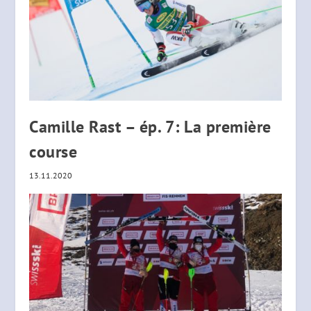
Camille Rast – ép. 7: La première
course
13.11.2020