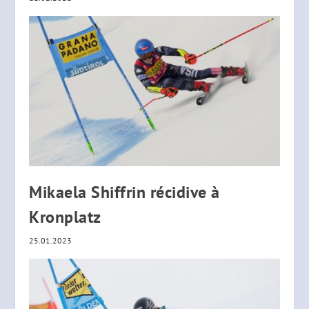
Mikaela Shiffrin récidive à
Kronplatz
25.01.2023