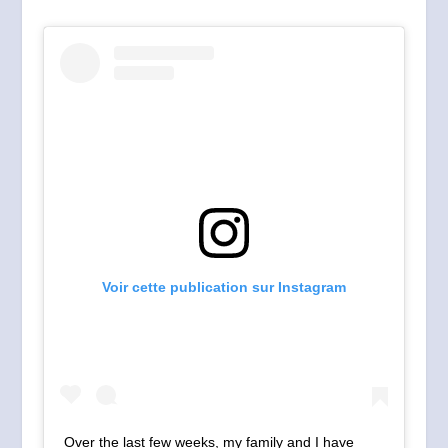
Voir cette publication sur Instagram
Over the last few weeks, my family and I have