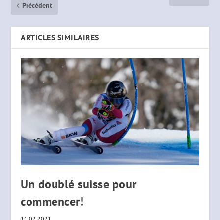
Précédent
ARTICLES SIMILAIRES
Un doublé suisse pour
commencer!
11.02.2021