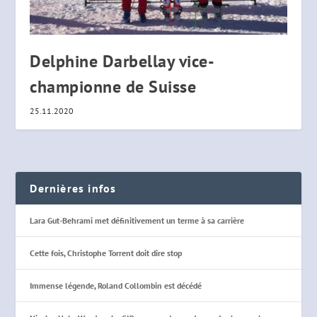
Delphine Darbellay vice-
championne de Suisse
25.11.2020
Dernières infos
Lara Gut-Behrami met définitivement un terme à sa carrière
Cette fois, Christophe Torrent doit dire stop
Immense légende, Roland Collombin est décédé