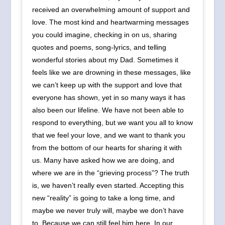
received an overwhelming amount of support and
love. The most kind and heartwarming messages
you could imagine, checking in on us, sharing
quotes and poems, song-lyrics, and telling
wonderful stories about my Dad. Sometimes it
feels like we are drowning in these messages, like
we can’t keep up with the support and love that
everyone has shown, yet in so many ways it has
also been our lifeline. We have not been able to
respond to everything, but we want you all to know
that we feel your love, and we want to thank you
from the bottom of our hearts for sharing it with
us. Many have asked how we are doing, and
where we are in the “grieving process”? The truth
is, we haven’t really even started. Accepting this
new “reality” is going to take a long time, and
maybe we never truly will, maybe we don’t have
to. Because we can still feel him here. In our