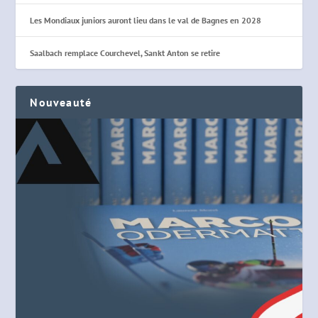
Les Mondiaux juniors auront lieu dans le val de Bagnes en 2028
Saalbach remplace Courchevel, Sankt Anton se retire
Nouveauté