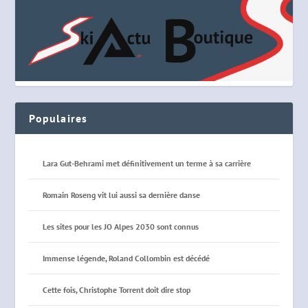
Populaires
Lara Gut-Behrami met définitivement un terme à sa carrière
Romain Roseng vit lui aussi sa dernière danse
Les sites pour les JO Alpes 2030 sont connus
Immense légende, Roland Collombin est décédé
Cette fois, Christophe Torrent doit dire stop