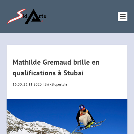
Mathilde Gremaud brille en
qualifications à Stubai
16:00, 23.11.2023
|
Ski - Slopestyle