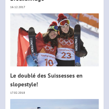
16.12.2017
Le doublé des Suissesses en
slopestyle!
17.02.2018