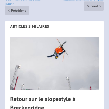
pause
Suivant
Précédent
ARTICLES SIMILAIRES
Retour sur le slopestyle à
Breckenridge