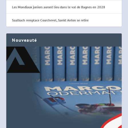
Les Mondiaux juniors auront lieu dans le val de Bagnes en 2028
Saalbach remplace Courchevel, Sankt Anton se retire
Nouveauté