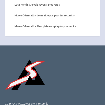
Luca Aerni: « Je vais revenir plus fort »
Marco Odermatt: « Je ne skie pas pour les records »
Marco Odermatt: « Une piste compliquée pour moi »
2026 © SkiActu, tous droits réservés