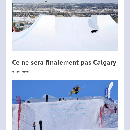
Ce ne sera finalement pas Calgary
21.01.2021