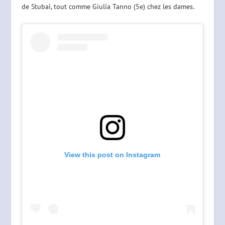
de Stubai, tout comme Giulia Tanno (5e) chez les dames.
View this post on Instagram