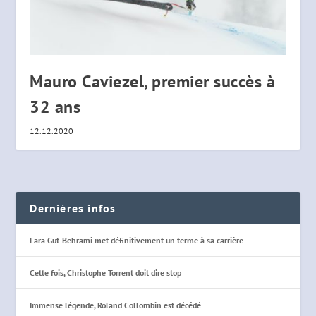
Mauro Caviezel, premier succès à
32 ans
12.12.2020
Dernières infos
Lara Gut-Behrami met définitivement un terme à sa carrière
Cette fois, Christophe Torrent doit dire stop
Immense légende, Roland Collombin est décédé