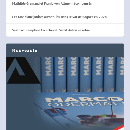
Mathilde Gremaud et Franjo von Allmen récompensés
Les Mondiaux juniors auront lieu dans le val de Bagnes en 2028
Saalbach remplace Courchevel, Sankt Anton se retire
Nouveauté