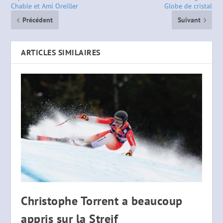
Chable et Ami Oreiller
Globe de cristal
Précédent
Suivant
ARTICLES SIMILAIRES
Christophe Torrent a beaucoup
appris sur la Streif