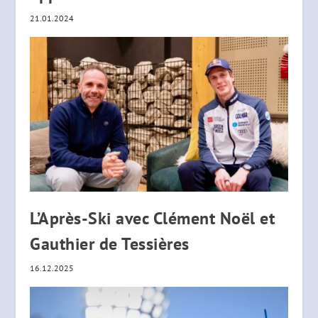
21.01.2024
L’Après-Ski avec Clément Noël et
Gauthier de Tessières
16.12.2025