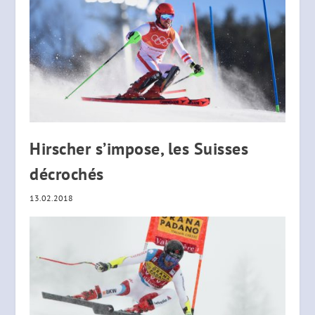
Hirscher s’impose, les Suisses
décrochés
13.02.2018