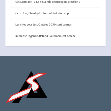
Urs Lehmann: « La FIS a mis beaucoup de pression »
Cette fois, Christophe Torrent doit dire stop
Les sites pour les JO Alpes 2030 sont connus
Immense légende, Roland Collombin est décédé