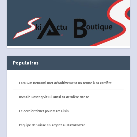
Populaires
Lara Gut-Behrami met définitivement un terme à sa carrière
Romain Roseng vit lui aussi sa dernière danse
Le dernier ticket pour Marc Gisin
L’équipe de Suisse en argent au Kazakhstan