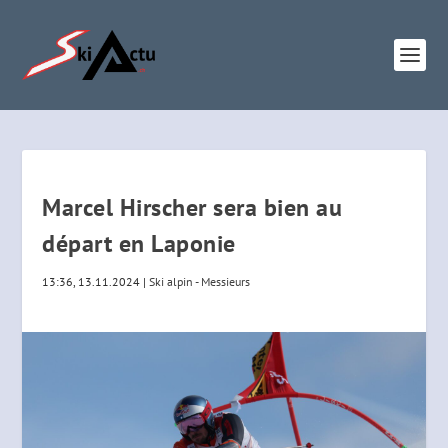
Marcel Hirscher sera bien au
départ en Laponie
13:36, 13.11.2024
|
Ski alpin - Messieurs