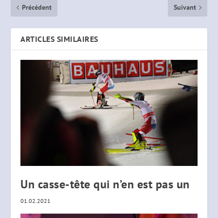
Précédent
Suivant
ARTICLES SIMILAIRES
Un casse-tête qui n’en est pas un
01.02.2021