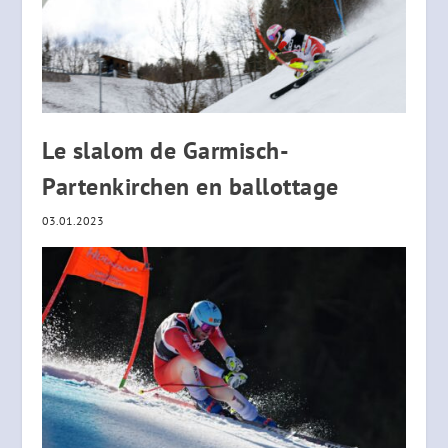
Le slalom de Garmisch-
Partenkirchen en ballottage
03.01.2023