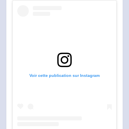
Voir cette publication sur Instagram