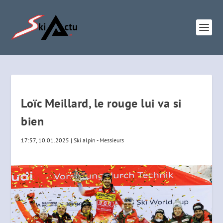
Loïc Meillard, le rouge lui va si
bien
17:57, 10.01.2025
|
Ski alpin - Messieurs