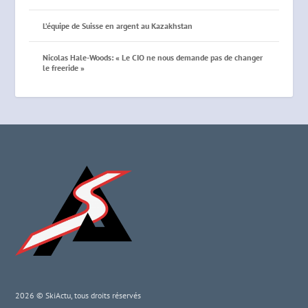
L’équipe de Suisse en argent au Kazakhstan
Nicolas Hale-Woods: « Le CIO ne nous demande pas de changer
le freeride »
2026 © SkiActu, tous droits réservés