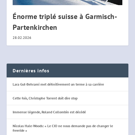
Énorme triplé suisse à Garmisch-
Partenkirchen
28.02.2026
Dernières infos
Lara Gut-Behrami met définitivement un terme à sa carrière
Cette fois, Christophe Torrent doit dire stop
Immense légende, Roland Collombin est décédé
Nicolas Hale-Woods: « Le CIO ne nous demande pas de changer le
freeride »