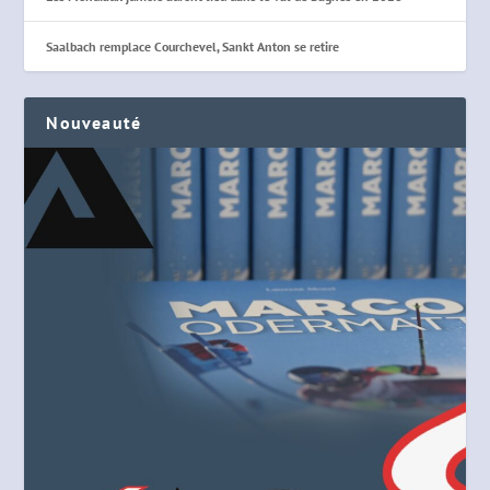
Saalbach remplace Courchevel, Sankt Anton se retire
Nouveauté