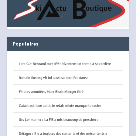
Populaires
Lara Gut-Behrami met définitivement un terme à sa carrière
Romain Roseng vit lui aussi sa dernière danse
Finales annulées, Marc Bischofberger titré
Catastrophique au tir, le relais mixte manque le coche
Urs Lehmann: « La FIS a mis beaucoup de pression »
Défago: « Il y a toujours des contents et des mécontents »