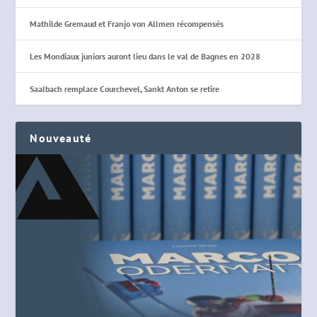
Mathilde Gremaud et Franjo von Allmen récompensés
Les Mondiaux juniors auront lieu dans le val de Bagnes en 2028
Saalbach remplace Courchevel, Sankt Anton se retire
Nouveauté