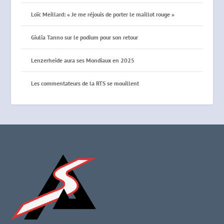
Loïc Meillard: « Je me réjouis de porter le maillot rouge »
Giulia Tanno sur le podium pour son retour
Lenzerheide aura ses Mondiaux en 2025
Les commentateurs de la RTS se mouillent