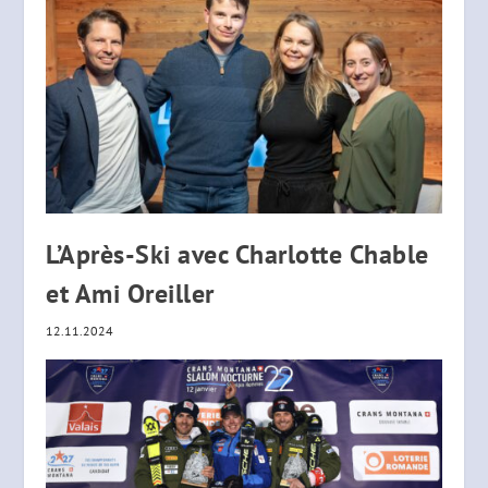
L’Après-Ski avec Charlotte Chable
et Ami Oreiller
12.11.2024