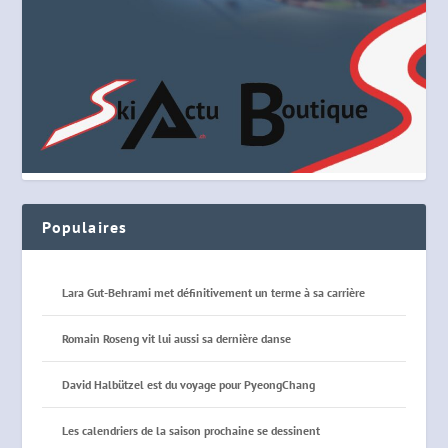
Populaires
Lara Gut-Behrami met définitivement un terme à sa carrière
Romain Roseng vit lui aussi sa dernière danse
David Halbützel est du voyage pour PyeongChang
Les calendriers de la saison prochaine se dessinent