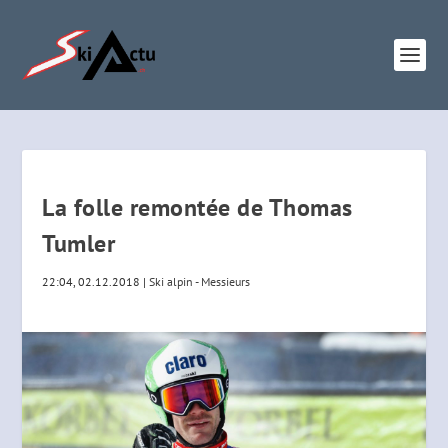
La folle remontée de Thomas
Tumler
22:04, 02.12.2018
|
Ski alpin - Messieurs