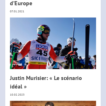
d’Europe
07.01.2021
Justin Murisier: « Le scénario
idéal »
10.02.2023