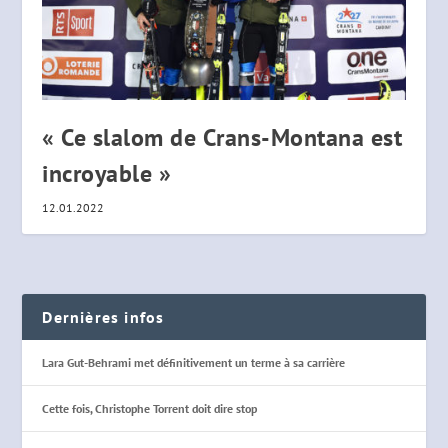
« Ce slalom de Crans-Montana est
incroyable »
12.01.2022
Dernières infos
Lara Gut-Behrami met définitivement un terme à sa carrière
Cette fois, Christophe Torrent doit dire stop