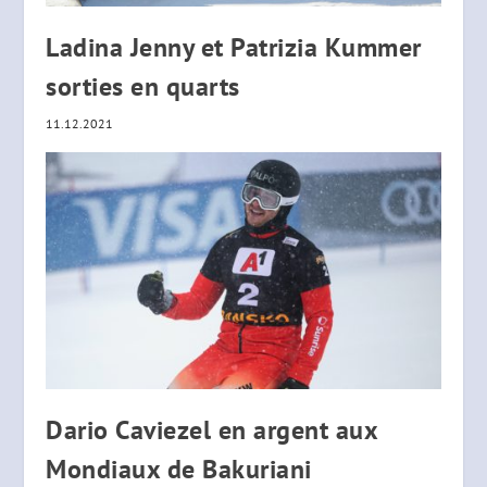
Ladina Jenny et Patrizia Kummer
sorties en quarts
11.12.2021
Dario Caviezel en argent aux
Mondiaux de Bakuriani