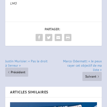
LMO
PARTAGER:
Justin Murisier: « Pas le droit
Marco Odermatt: « Je peux
à l’erreur »
rayer cet objectif de ma
liste »
Précédent
Suivant
ARTICLES SIMILAIRES