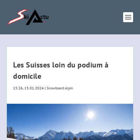
Les Suisses loin du podium à
domicile
15:26, 13.01.2024
|
Snowboard alpin