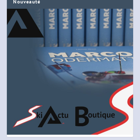
Nouveauté