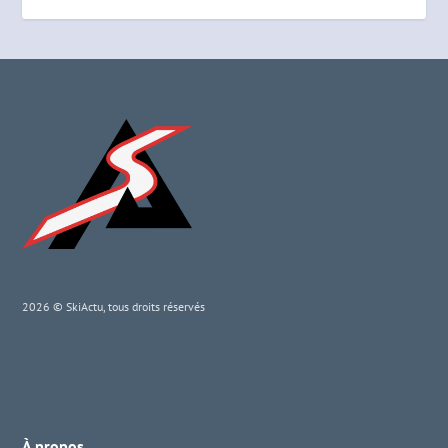
2026 © SkiActu, tous droits réservés
À propos