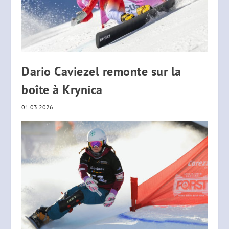
Dario Caviezel remonte sur la
boîte à Krynica
01.03.2026