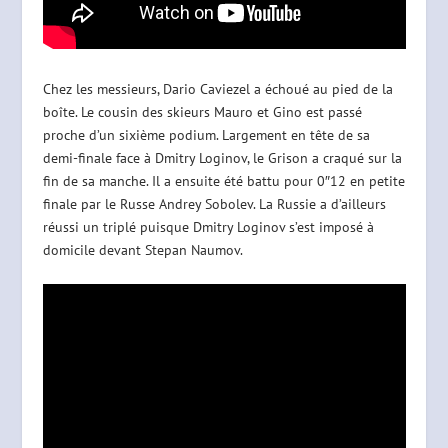
Chez les messieurs, Dario Caviezel a échoué au pied de la
boîte. Le cousin des skieurs Mauro et Gino est passé
proche d’un sixième podium. Largement en tête de sa
demi-finale face à Dmitry Loginov, le Grison a craqué sur la
fin de sa manche. Il a ensuite été battu pour 0″12 en petite
finale par le Russe Andrey Sobolev. La Russie a d’ailleurs
réussi un triplé puisque Dmitry Loginov s’est imposé à
domicile devant Stepan Naumov.