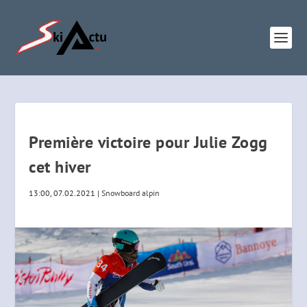
Première victoire pour Julie Zogg
cet hiver
13:00, 07.02.2021
|
Snowboard alpin