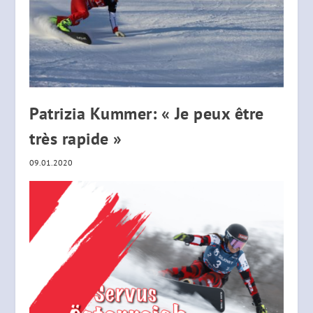
Patrizia Kummer: « Je peux être
très rapide »
09.01.2020