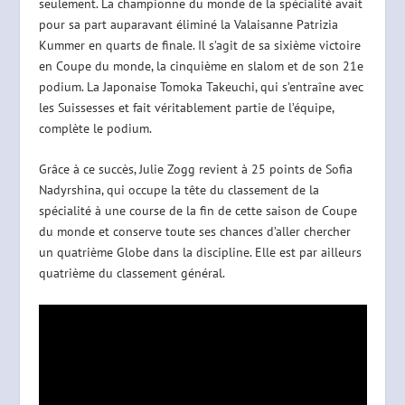
seulement. La championne du monde de la spécialité avait
pour sa part auparavant éliminé la Valaisanne Patrizia
Kummer en quarts de finale. Il s’agit de sa sixième victoire
en Coupe du monde, la cinquième en slalom et de son 21e
podium. La Japonaise Tomoka Takeuchi, qui s’entraîne avec
les Suissesses et fait véritablement partie de l’équipe,
complète le podium.
Grâce à ce succès, Julie Zogg revient à 25 points de Sofia
Nadyrshina, qui occupe la tête du classement de la
spécialité à une course de la fin de cette saison de Coupe
du monde et conserve toute ses chances d’aller chercher
un quatrième Globe dans la discipline. Elle est par ailleurs
quatrième du classement général.