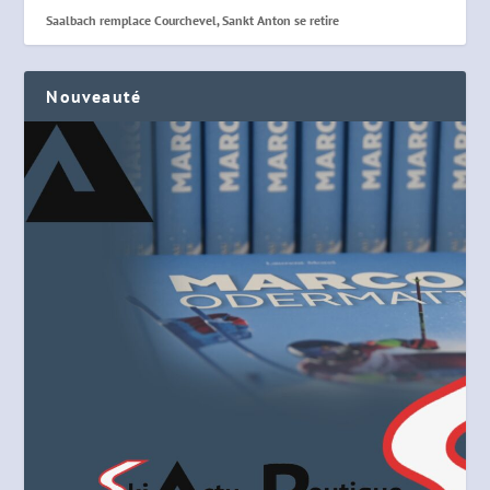
Saalbach remplace Courchevel, Sankt Anton se retire
Nouveauté