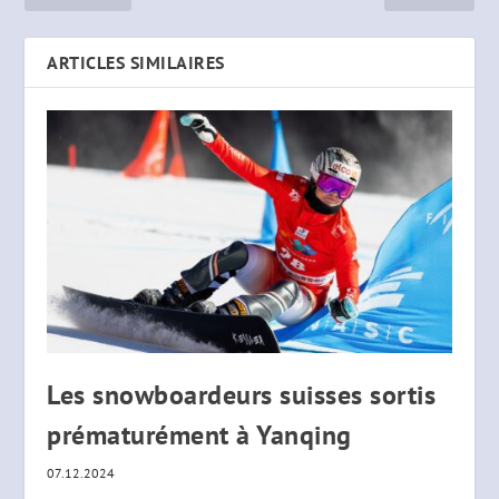
ARTICLES SIMILAIRES
Les snowboardeurs suisses sortis
prématurément à Yanqing
07.12.2024