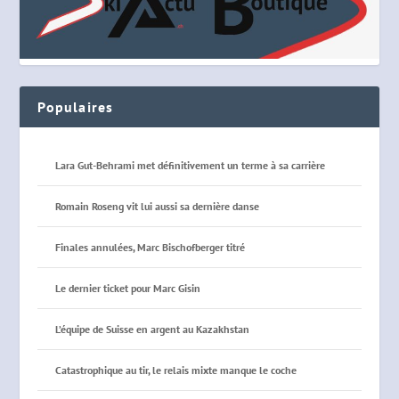
Populaires
Lara Gut-Behrami met définitivement un terme à sa carrière
Romain Roseng vit lui aussi sa dernière danse
Finales annulées, Marc Bischofberger titré
Le dernier ticket pour Marc Gisin
L’équipe de Suisse en argent au Kazakhstan
Catastrophique au tir, le relais mixte manque le coche