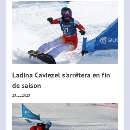
Ladina Caviezel s’arrêtera en fin
de saison
25.11.2025