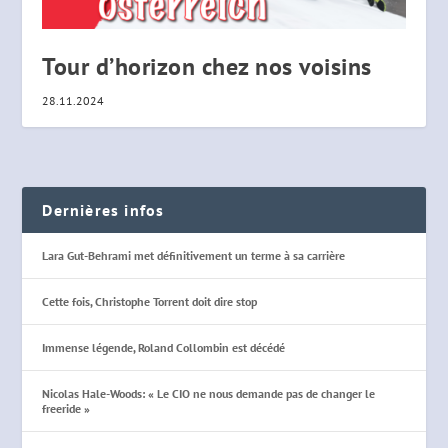
Tour d’horizon chez nos voisins
28.11.2024
Dernières infos
Lara Gut-Behrami met définitivement un terme à sa carrière
Cette fois, Christophe Torrent doit dire stop
Immense légende, Roland Collombin est décédé
Nicolas Hale-Woods: « Le CIO ne nous demande pas de changer le
freeride »