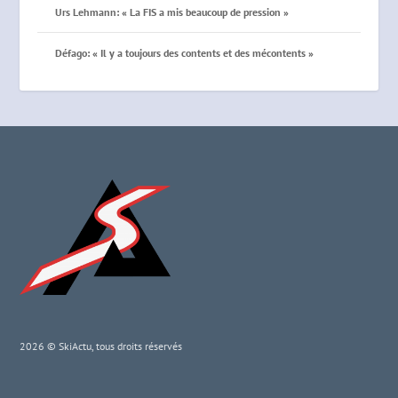
Urs Lehmann: « La FIS a mis beaucoup de pression »
Défago: « Il y a toujours des contents et des mécontents »
2026 © SkiActu, tous droits réservés