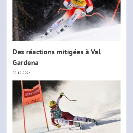
Des réactions mitigées à Val
Gardena
20.12.2024