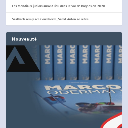
Les Mondiaux juniors auront lieu dans le val de Bagnes en 2028
Saalbach remplace Courchevel, Sankt Anton se retire
Nouveauté