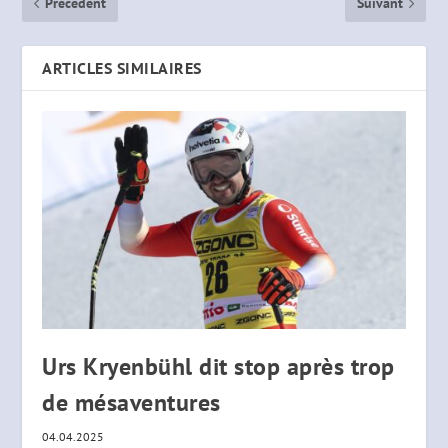
Précédent
Suivant
ARTICLES SIMILAIRES
Urs Kryenbühl dit stop après trop
de mésaventures
04.04.2025