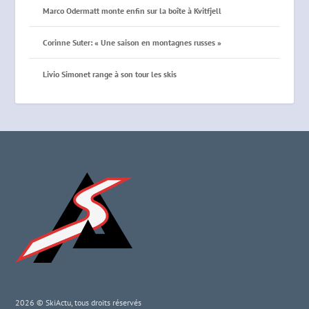
Marco Odermatt monte enfin sur la boîte à Kvitfjell
Corinne Suter: « Une saison en montagnes russes »
Livio Simonet range à son tour les skis
2026 © SkiActu, tous droits réservés