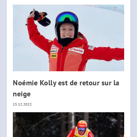
Noémie Kolly est de retour sur la
neige
15.12.2022