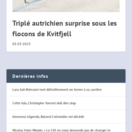
Triplé autrichien surprise sous les
flocons de Kvitfjell
05.03.2023
Dernières infos
Lara Gut-Behrami met définitivement un terme à sa carrière
Cette fois, Christophe Torrent doit dire stop
Immense légende, Roland Collombin est décédé
Nicolas Hale-Woods: « Le CIO ne nous demande pas de changer le