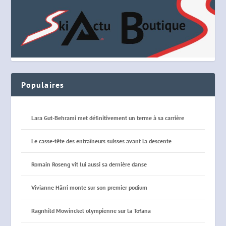
Populaires
Lara Gut-Behrami met définitivement un terme à sa carrière
Le casse-tête des entraîneurs suisses avant la descente
Romain Roseng vit lui aussi sa dernière danse
Vivianne Härri monte sur son premier podium
Ragnhild Mowinckel olympienne sur la Tofana