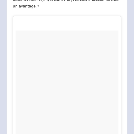
un avantage. »