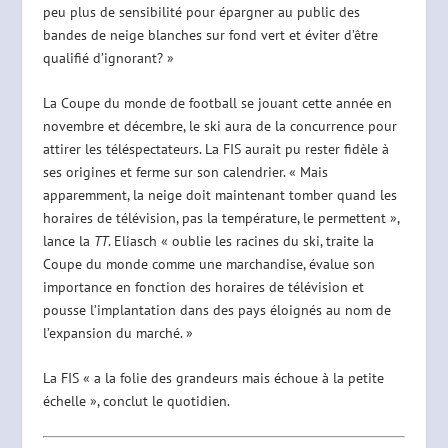
peu plus de sensibilité pour épargner au public des
bandes de neige blanches sur fond vert et éviter d’être
qualifié d’ignorant? »
La Coupe du monde de football se jouant cette année en
novembre et décembre, le ski aura de la concurrence pour
attirer les téléspectateurs. La FIS aurait pu rester fidèle à
ses origines et ferme sur son calendrier. « Mais
apparemment, la neige doit maintenant tomber quand les
horaires de télévision, pas la température, le permettent »,
lance la
TT
. Eliasch « oublie les racines du ski, traite la
Coupe du monde comme une marchandise, évalue son
importance en fonction des horaires de télévision et
pousse l’implantation dans des pays éloignés au nom de
l’expansion du marché. »
La FIS « a la folie des grandeurs mais échoue à la petite
échelle », conclut le quotidien.