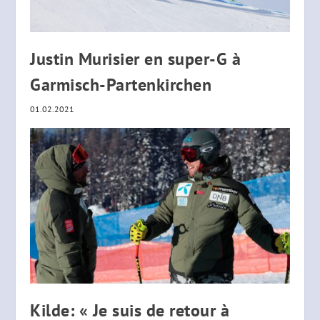
Justin Murisier en super-G à
Garmisch-Partenkirchen
01.02.2021
Kilde: « Je suis de retour à