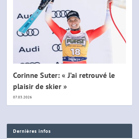
Corinne Suter: « J’ai retrouvé le
plaisir de skier »
07.03.2026
Dernières infos