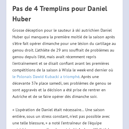
Pas de 4 Tremplins pour Daniel
Huber
Grosse déception pour le sauteur à ski autrichien Daniel
Huber qui manquera la première moitié de la saison après
s’être fait opérer dimanche pour une lésion du cartilage au
genou droit. L’athlète de 29 ans souffrait de problèmes au
genou depuis l’été, mais avait récemment repris
l’entraînement et se disait confiant avant les premières
compétitions de la saison à Wisla le week-end dernier où
le Polonais Dawid Kubacki a triomphé
. Après une
décevante 37e place samedi, ses problèmes de genou se
sont aggravés et la décision a été prise de rentrer en
Autriche et de se faire opérer dès dimanche soir.
« L’opération de Daniel était nécessaire… Une saison
entière, sous un stress constant, n’est pas possible avec
une telle blessure, » a noté l’entraîneur de l’équipe