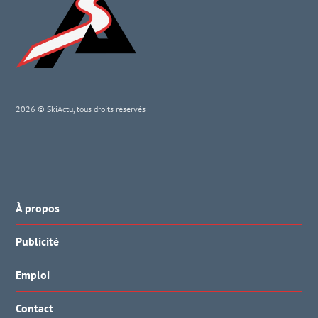
2026 © SkiActu, tous droits réservés
À propos
Publicité
Emploi
Contact