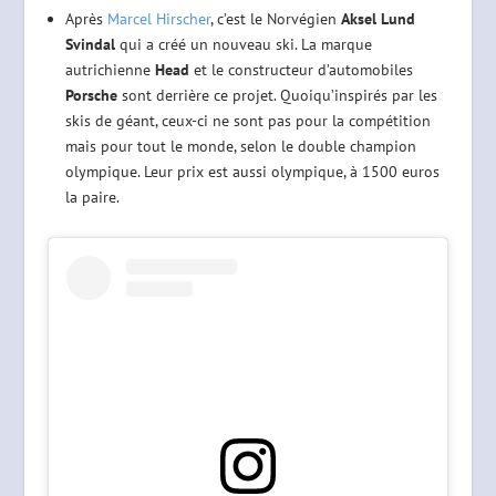
Après
Marcel Hirscher
, c’est le Norvégien
Aksel Lund
Svindal
qui a créé un nouveau ski. La marque
autrichienne
Head
et le constructeur d’automobiles
Porsche
sont derrière ce projet. Quoiqu’inspirés par les
skis de géant, ceux-ci ne sont pas pour la compétition
mais pour tout le monde, selon le double champion
olympique. Leur prix est aussi olympique, à 1500 euros
la paire.