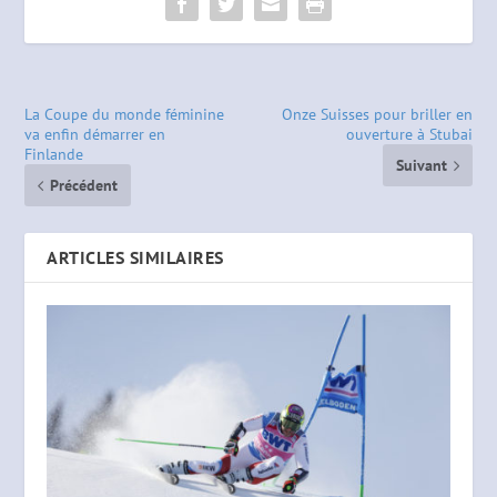
La Coupe du monde féminine
Onze Suisses pour briller en
va enfin démarrer en
ouverture à Stubai
Finlande
Suivant
Précédent
ARTICLES SIMILAIRES