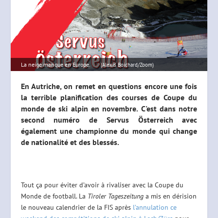
La neige manque en Europe.
(Alexis Boichard/Zoom)
En Autriche, on remet en questions encore une fois
la terrible planification des courses de Coupe du
monde de ski alpin en novembre. C'est dans notre
second numéro de Servus Österreich avec
également une championne du monde qui change
de nationalité et des blessés.
Tout ça pour éviter d’avoir à rivaliser avec la Coupe du
Monde de football. La
Tiroler Tageszeitung
a mis en dérision
le nouveau calendrier de la FIS après
l’annulation ce