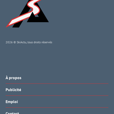
2026 © SkiActu, tous droits réservés
À propos
Publicité
Emploi
Contact