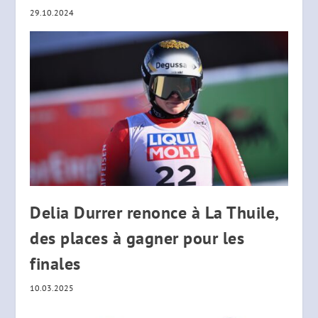
29.10.2024
Delia Durrer renonce à La Thuile,
des places à gagner pour les
finales
10.03.2025