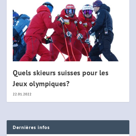
Quels skieurs suisses pour les
Jeux olympiques?
22.01.2022
Dernières infos