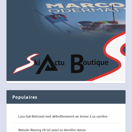
Populaires
Lara Gut-Behrami met définitivement un terme à sa carrière
Romain Roseng vit lui aussi sa dernière danse