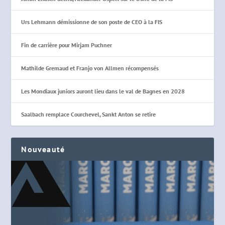
Urs Lehmann démissionne de son poste de CEO à la FIS
Fin de carrière pour Mirjam Puchner
Mathilde Gremaud et Franjo von Allmen récompensés
Les Mondiaux juniors auront lieu dans le val de Bagnes en 2028
Saalbach remplace Courchevel, Sankt Anton se retire
Nouveauté