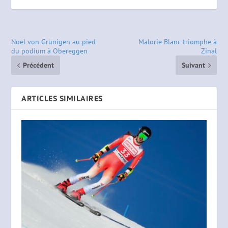
Noel von Grünigen au pied
Malorie Blanc triomphe à
du podium à Obereggen
Zinal
Précédent
Suivant
ARTICLES SIMILAIRES