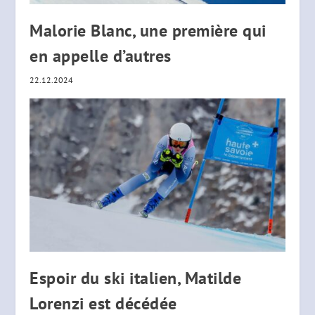
Malorie Blanc, une première qui
en appelle d’autres
22.12.2024
Espoir du ski italien, Matilde
Lorenzi est décédée