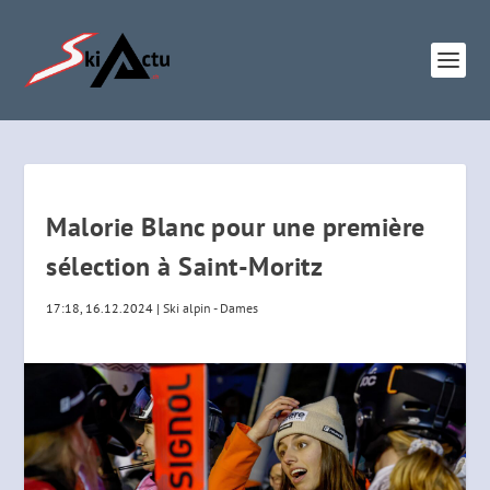
Malorie Blanc pour une première
sélection à Saint-Moritz
17:18, 16.12.2024
|
Ski alpin - Dames