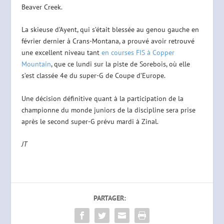
Beaver Creek.
La skieuse d’Ayent, qui s’était blessée au genou gauche en
février dernier à Crans-Montana, a prouvé avoir retrouvé
une excellent niveau tant
en courses FIS à Copper
Mountain
, que ce lundi sur la piste de Sorebois, où elle
s’est classée 4e du super-G de Coupe d’Europe.
Une décision définitive quant à la participation de la
championne du monde juniors de la discipline sera prise
après le second super-G prévu mardi à Zinal.
JT
PARTAGER: