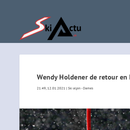
Wendy Holdener de retour en h
21:49, 12.01.2021
|
Ski alpin - Dames