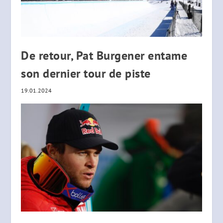
De retour, Pat Burgener entame
son dernier tour de piste
19.01.2024