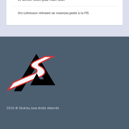
Urs Lehmann retrouve un nouveau poste à la FIS
2026 © SkiActu, tous droits réservés