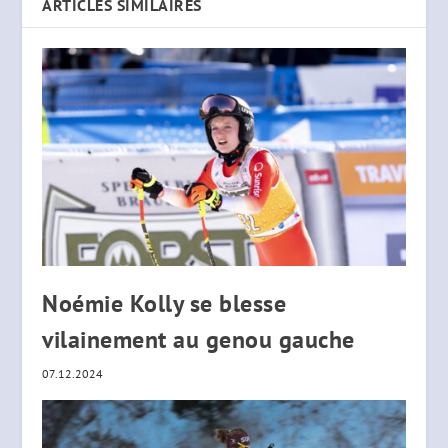
ARTICLES SIMILAIRES
Noémie Kolly se blesse
vilainement au genou gauche
07.12.2024