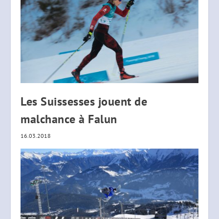
Les Suissesses jouent de
malchance à Falun
16.03.2018