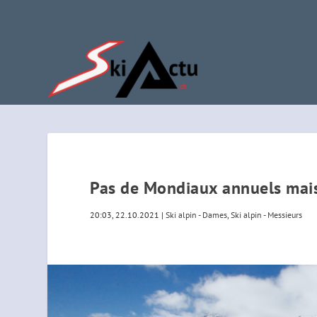
Pas de Mondiaux annuels mais
20:03, 22.10.2021
|
Ski alpin - Dames
,
Ski alpin - Messieurs