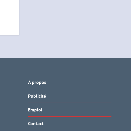
À propos
Publicité
Emploi
Contact