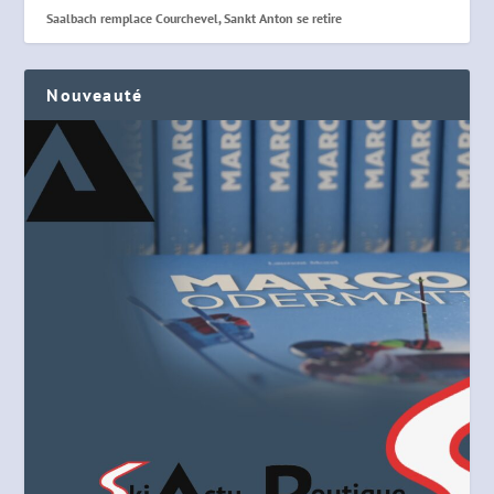
Saalbach remplace Courchevel, Sankt Anton se retire
Nouveauté