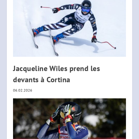
Jacqueline Wiles prend les
devants à Cortina
06.02.2026