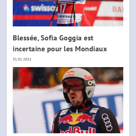
Blessée, Sofia Goggia est
incertaine pour les Mondiaux
31.01.2021