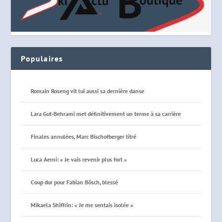
Populaires
Romain Roseng vit lui aussi sa dernière danse
Lara Gut-Behrami met définitivement un terme à sa carrière
Finales annulées, Marc Bischofberger titré
Luca Aerni: « Je vais revenir plus fort »
Coup dur pour Fabian Bösch, blessé
Mikaela Shiffrin: « Je me sentais isolée »