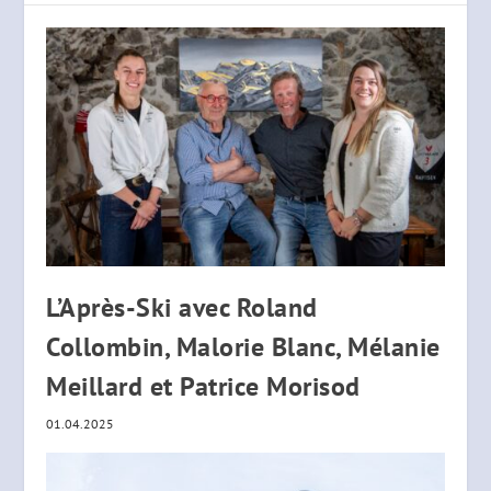
L’Après-Ski avec Roland
Collombin, Malorie Blanc, Mélanie
Meillard et Patrice Morisod
01.04.2025