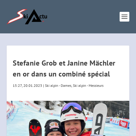
Stefanie Grob et Janine Mächler
en or dans un combiné spécial
15:27, 20.01.2023
|
Ski alpin - Dames
,
Ski alpin - Messieurs