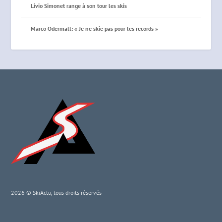
Livio Simonet range à son tour les skis
Marco Odermatt: « Je ne skie pas pour les records »
2026 © SkiActu, tous droits réservés