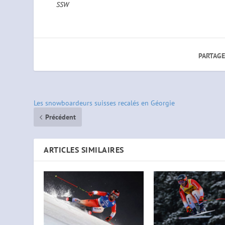
SSW
PARTAGE
Les snowboardeurs suisses recalés en Géorgie
Précédent
ARTICLES SIMILAIRES