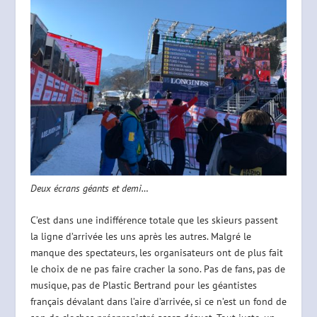
Deux écrans géants et demi…
C’est dans une indifférence totale que les skieurs passent
la ligne d’arrivée les uns après les autres. Malgré le
manque des spectateurs, les organisateurs ont de plus fait
le choix de ne pas faire cracher la sono. Pas de fans, pas de
musique, pas de Plastic Bertrand pour les géantistes
français dévalant dans l’aire d’arrivée, si ce n’est un fond de