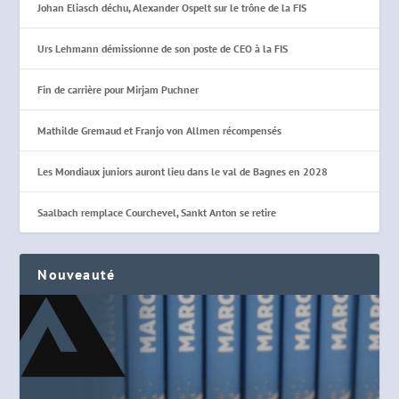
Johan Eliasch déchu, Alexander Ospelt sur le trône de la FIS
Urs Lehmann démissionne de son poste de CEO à la FIS
Fin de carrière pour Mirjam Puchner
Mathilde Gremaud et Franjo von Allmen récompensés
Les Mondiaux juniors auront lieu dans le val de Bagnes en 2028
Saalbach remplace Courchevel, Sankt Anton se retire
Nouveauté