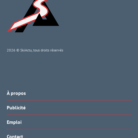
2026 © SkiActu, tous droits réservés
À propos
Publicité
Emploi
Contact