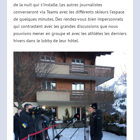
de la nuit qui s’installe. Les autres journalistes
converseront via Teams avec les différents skieurs l’espace
de quelques minutes. Des rendez-vous bien impersonnels
qui contrastent avec les grandes discussions que nous
pouvions mener en groupe et avec les athlètes les derniers
hivers dans le lobby de leur hôtel.