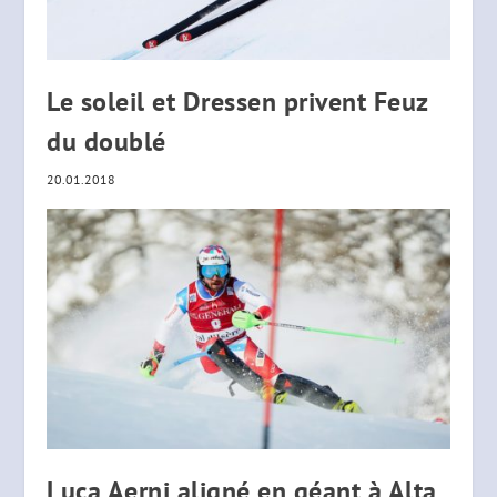
Le soleil et Dressen privent Feuz
du doublé
20.01.2018
Luca Aerni aligné en géant à Alta