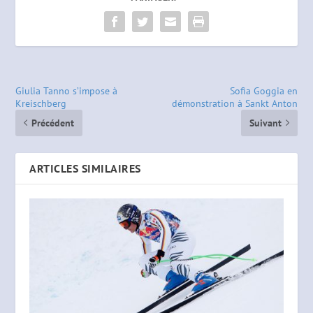
Giulia Tanno s’impose à
Sofia Goggia en
Kreischberg
démonstration à Sankt Anton
Précédent
Suivant
ARTICLES SIMILAIRES