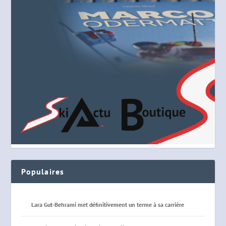
Populaires
Lara Gut-Behrami met définitivement un terme à sa carrière