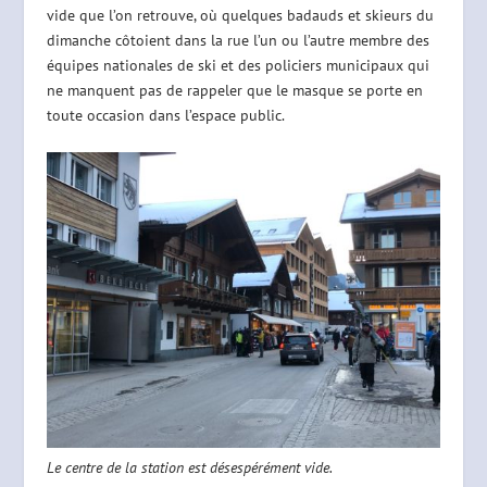
vide que l’on retrouve, où quelques badauds et skieurs du
dimanche côtoient dans la rue l’un ou l’autre membre des
équipes nationales de ski et des policiers municipaux qui
ne manquent pas de rappeler que le masque se porte en
toute occasion dans l’espace public.
Le centre de la station est désespérément vide.