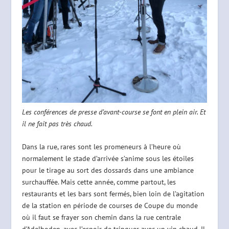
Les conférences de presse d’avant-course se font en plein air. Et
il ne fait pas très chaud.
Dans la rue, rares sont les promeneurs à l’heure où
normalement le stade d’arrivée s’anime sous les étoiles
pour le tirage au sort des dossards dans une ambiance
surchauffée. Mais cette année, comme partout, les
restaurants et les bars sont fermés, bien loin de l’agitation
de la station en période de courses de Coupe du monde
où il faut se frayer son chemin dans la rue centrale
d’Adelboden, avec l’espoir de trinquer avec un vin chaud. Il