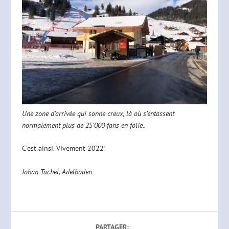
Une zone d’arrivée qui sonne creux, là où s’entassent
normalement plus de 25’000 fans en folie..
C’est ainsi. Vivement 2022!
Johan Tachet, Adelboden
PARTAGER: