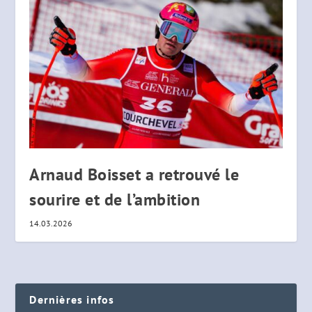
Arnaud Boisset a retrouvé le
sourire et de l’ambition
14.03.2026
Dernières infos