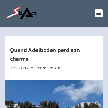
Quand Adelboden perd son
charme
23:19, 08.01.2021
|
Ski alpin - Messieurs