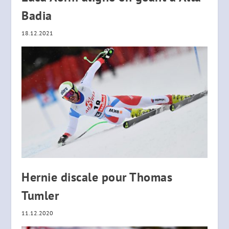
Badia
18.12.2021
Hernie discale pour Thomas
Tumler
11.12.2020