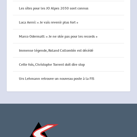
Les sites pour les JO Alpes 2030 sont connus
Luca Aerni: « Je vais revenir plus fort »
Marco Odermatt: « Je ne skie pas pour les records »
Immense légende, Roland Collombin est décédé
Cette fois, Christophe Torrent doit dire stop
Urs Lehmann retrouve un nouveau poste à la FIS