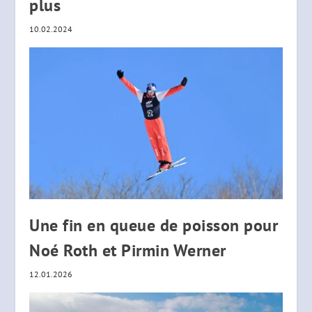
plus
10.02.2024
Une fin en queue de poisson pour
Noé Roth et Pirmin Werner
12.01.2026