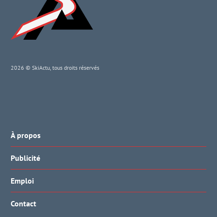
2026 © SkiActu, tous droits réservés
À propos
Publicité
Emploi
Contact