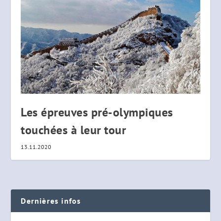
Les épreuves pré-olympiques
touchées à leur tour
13.11.2020
Dernières infos