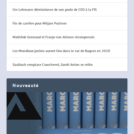
Urs Lehmann démissionne de son poste de CEO à la FIS
Fin de carrière pour Mirjam Puchner
Mathilde Gremaud et Franjo von Allmen récompensés
Les Mondiaux juniors auront lieu dans le val de Bagnes en 2028
Saalbach remplace Courchevel, Sankt Anton se retire
Nouveauté