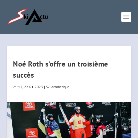
Noé Roth s’offre un troisième
succès
21:15, 22.01.2023
|
Ski acrobatique