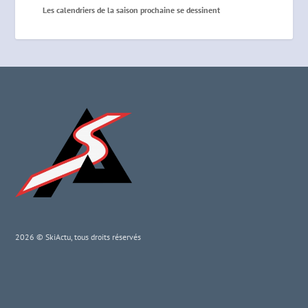
Les calendriers de la saison prochaine se dessinent
2026 © SkiActu, tous droits réservés