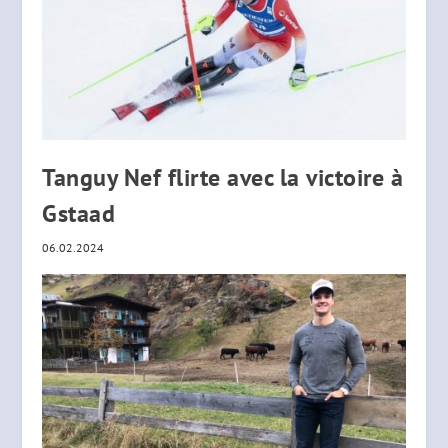
Tanguy Nef flirte avec la victoire à
Gstaad
06.02.2024