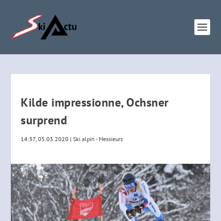
Kilde impressionne, Ochsner
surprend
14:37, 05.03.2020
|
Ski alpin - Messieurs