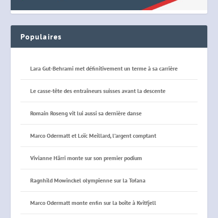
Populaires
Lara Gut-Behrami met définitivement un terme à sa carrière
Le casse-tête des entraîneurs suisses avant la descente
Romain Roseng vit lui aussi sa dernière danse
Marco Odermatt et Loïc Meillard, l’argent comptant
Vivianne Härri monte sur son premier podium
Ragnhild Mowinckel olympienne sur la Tofana
Marco Odermatt monte enfin sur la boîte à Kvitfjell