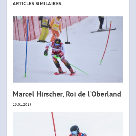
ARTICLES SIMILAIRES
Marcel Hirscher, Roi de l’Oberland
13.01.2019