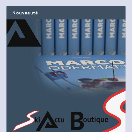
Nouveauté