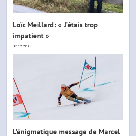
Loïc Meillard: « J’étais trop
impatient »
02.12.2018
L’énigmatique message de Marcel