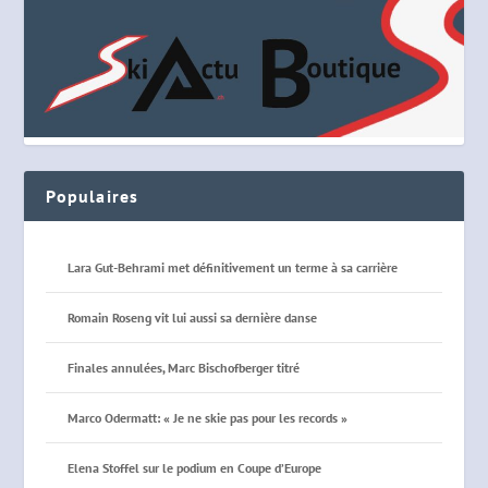
Populaires
Lara Gut-Behrami met définitivement un terme à sa carrière
Romain Roseng vit lui aussi sa dernière danse
Finales annulées, Marc Bischofberger titré
Marco Odermatt: « Je ne skie pas pour les records »
Elena Stoffel sur le podium en Coupe d’Europe