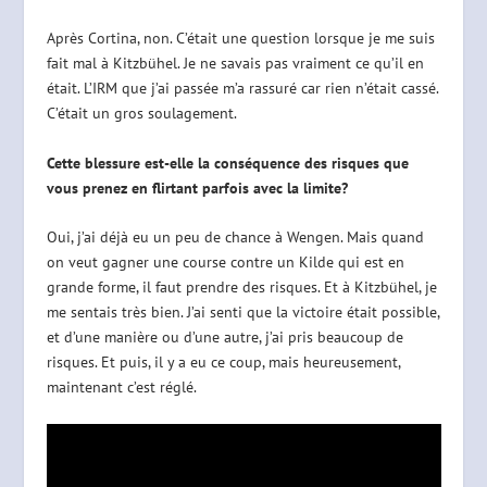
Après Cortina, non. C’était une question lorsque je me suis
fait mal à Kitzbühel. Je ne savais pas vraiment ce qu’il en
était. L’IRM que j’ai passée m’a rassuré car rien n’était cassé.
C’était un gros soulagement.
Cette blessure est-elle la conséquence des risques que
vous prenez en flirtant parfois avec la limite?
Oui, j’ai déjà eu un peu de chance à Wengen. Mais quand
on veut gagner une course contre un Kilde qui est en
grande forme, il faut prendre des risques. Et à Kitzbühel, je
me sentais très bien. J’ai senti que la victoire était possible,
et d’une manière ou d’une autre, j’ai pris beaucoup de
risques. Et puis, il y a eu ce coup, mais heureusement,
maintenant c’est réglé.