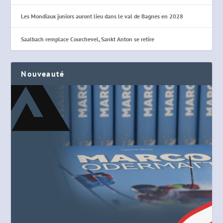
Les Mondiaux juniors auront lieu dans le val de Bagnes en 2028
Saalbach remplace Courchevel, Sankt Anton se retire
Nouveauté