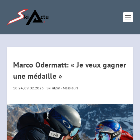
Marco Odermatt: « Je veux gagner
une médaille »
10:24, 09.02.2023
|
Ski alpin - Messieurs