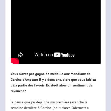
Vous n’avez pas gagné de médaille aux Mondiaux de
Cortina d’Ampezzo il y a deux ans, alors que vous faisiez
déjà partie des favoris. Existe-il alors un sentiment de
revanche?
Je pense que j’ai déjà pris ma première revanche la
semaine dernière à Cortina (ndlr: Marco Odermatt a