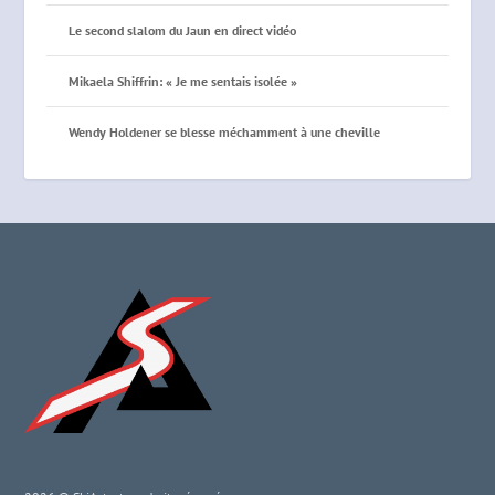
Le second slalom du Jaun en direct vidéo
Mikaela Shiffrin: « Je me sentais isolée »
Wendy Holdener se blesse méchamment à une cheville