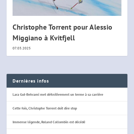
Christophe Torrent pour Alessio
Miggiano à Kvitfjell
07.03.2025
Dernières infos
Lara Gut-Behrami met définitivement un terme à sa carrière
Cette fois, Christophe Torrent doit dire stop
Immense légende, Roland Collombin est décédé