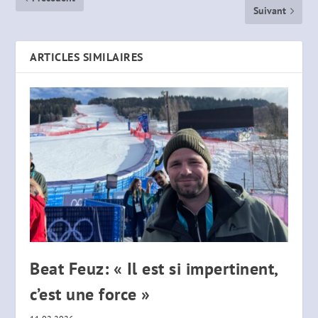
Suivant
ARTICLES SIMILAIRES
Beat Feuz: « Il est si impertinent,
c’est une force »