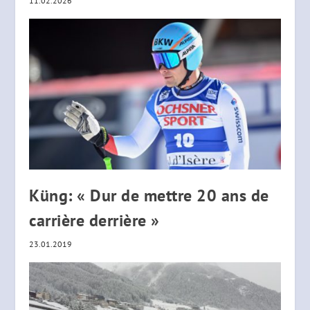
11.02.2026
Küng: « Dur de mettre 20 ans de
carrière derrière »
23.01.2019