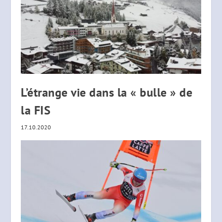
L’étrange vie dans la « bulle » de
la FIS
17.10.2020