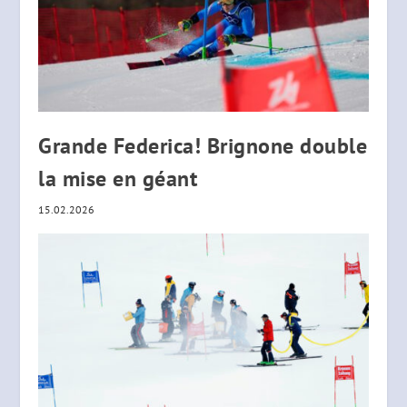
Grande Federica! Brignone double
la mise en géant
15.02.2026