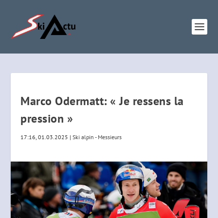
Marco Odermatt: « Je ressens la
pression »
17:16, 01.03.2025
|
Ski alpin - Messieurs