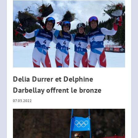
Delia Durrer et Delphine
Darbellay offrent le bronze
07.03.2022