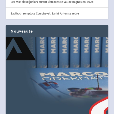
Les Mondiaux juniors auront lieu dans le val de Bagnes en 2028
Saalbach remplace Courchevel, Sankt Anton se retire
Nouveauté