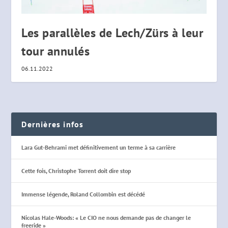
Les parallèles de Lech/Zürs à leur
tour annulés
06.11.2022
Dernières infos
Lara Gut-Behrami met définitivement un terme à sa carrière
Cette fois, Christophe Torrent doit dire stop
Immense légende, Roland Collombin est décédé
Nicolas Hale-Woods: « Le CIO ne nous demande pas de changer le
freeride »