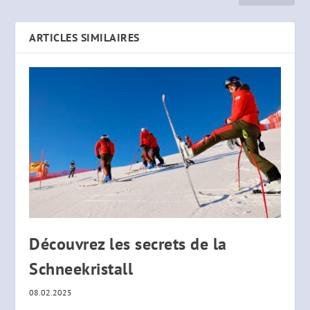
ARTICLES SIMILAIRES
Découvrez les secrets de la
Schneekristall
08.02.2025