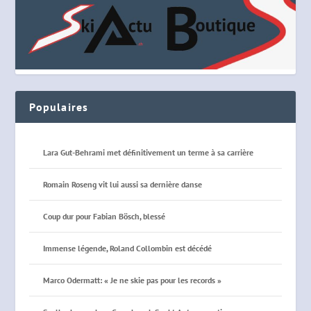
Populaires
Lara Gut-Behrami met définitivement un terme à sa carrière
Romain Roseng vit lui aussi sa dernière danse
Coup dur pour Fabian Bösch, blessé
Immense légende, Roland Collombin est décédé
Marco Odermatt: « Je ne skie pas pour les records »