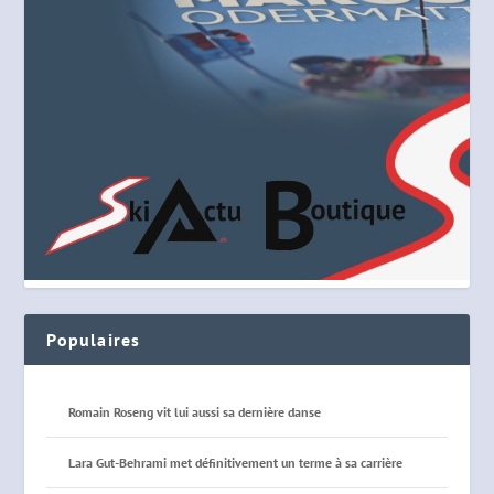
Populaires
Romain Roseng vit lui aussi sa dernière danse
Lara Gut-Behrami met définitivement un terme à sa carrière