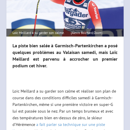
Loïc Meillard a su garder son calme.
(Alexis Boichard/Zoom)
La piste bien salée à Garmisch-Partenkirchen a posé
quelques problèmes au Valaisan samedi, mais Loïc
Meillard est parvenu à accrocher un premier
podium cet hiver.
Loïc Meillard a su garder son calme et réaliser son plan de
course dans des conditions difficiles samedi à Garmisch-
Partenkirchen, même si une première victoire en super-G
lui est passée sous le nez. Par un temps brumeux et avec
des températures bien en-dessus de zéro, le skieur
d’Hérémence
a fait parler sa technique sur une piste