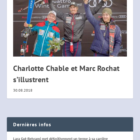
Charlotte Chable et Marc Rochat
s’illustrent
30.08.2018
Dernières infos
Lara Gut-Behrami met définitivement un terme à sa carrière