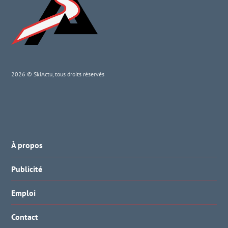
2026 © SkiActu, tous droits réservés
À propos
Publicité
Emploi
Contact