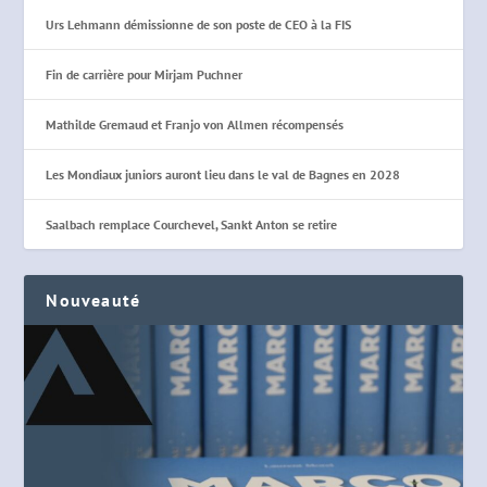
Urs Lehmann démissionne de son poste de CEO à la FIS
Fin de carrière pour Mirjam Puchner
Mathilde Gremaud et Franjo von Allmen récompensés
Les Mondiaux juniors auront lieu dans le val de Bagnes en 2028
Saalbach remplace Courchevel, Sankt Anton se retire
Nouveauté