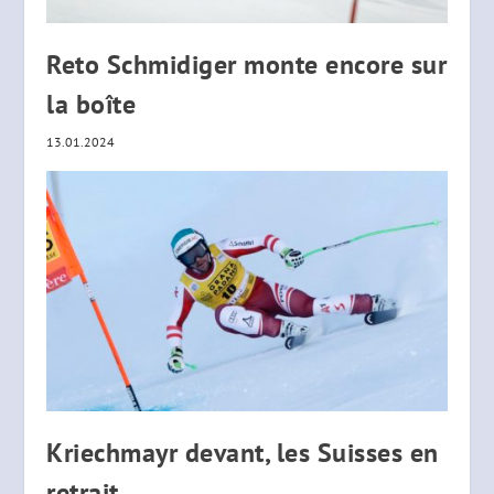
Reto Schmidiger monte encore sur
la boîte
13.01.2024
Kriechmayr devant, les Suisses en
retrait