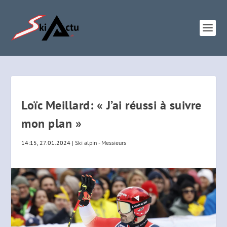
Loïc Meillard: « J’ai réussi à suivre
mon plan »
14:15, 27.01.2024
|
Ski alpin - Messieurs