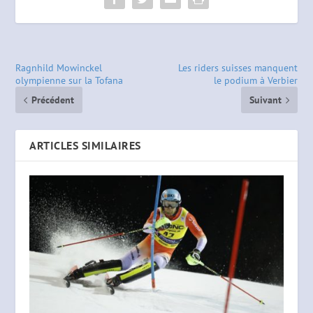
Ragnhild Mowinckel
Les riders suisses manquent
olympienne sur la Tofana
le podium à Verbier
Précédent
Suivant
ARTICLES SIMILAIRES