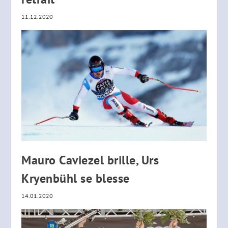
11.12.2020
Mauro Caviezel brille, Urs
Kryenbühl se blesse
14.01.2020