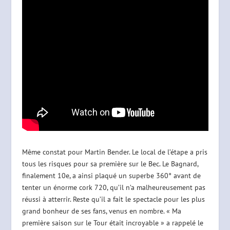
Même constat pour Martin Bender. Le local de l’étape a pris
tous les risques pour sa première sur le Bec. Le Bagnard,
finalement 10e, a ainsi plaqué un superbe 360° avant de
tenter un énorme cork 720, qu’il n’a malheureusement pas
réussi à atterrir. Reste qu’il a fait le spectacle pour les plus
grand bonheur de ses fans, venus en nombre. « Ma
première saison sur le Tour était incroyable » a rappelé le