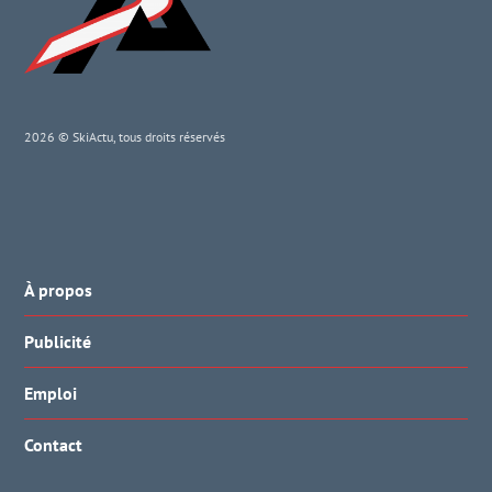
2026 © SkiActu, tous droits réservés
À propos
Publicité
Emploi
Contact