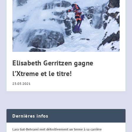
Elisabeth Gerritzen gagne
l’Xtreme et le titre!
23.03.2021
Dernières infos
Lara Gut-Behrami met définitivement un terme à sa carrière