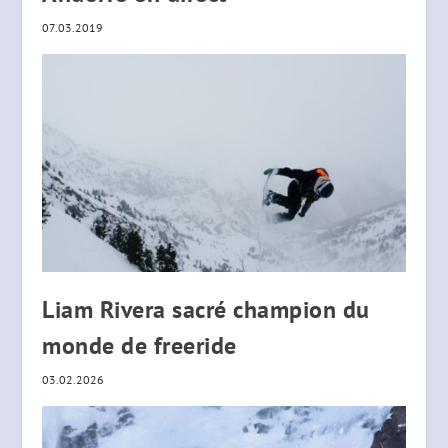
07.03.2019
Liam Rivera sacré champion du
monde de freeride
03.02.2026