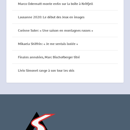
Marco Odermatt monte enfin sur la boîte à Kvitfjell
Lausanne 2020: Le début des Jeux en images
Corinne Suter: « Une saison en montagnes russes »
Mikaela Shiffrin: « Je me sentais isolée »
Finales annulées, Marc Bischofberger titré
Livio Simonet range à son tour les skis