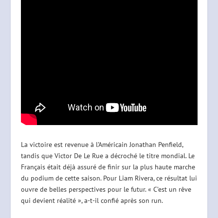
La victoire est revenue à l’Américain Jonathan Penfield,
tandis que Victor De Le Rue a décroché le titre mondial. Le
Français était déjà assuré de finir sur la plus haute marche
du podium de cette saison. Pour Liam Rivera, ce résultat lui
ouvre de belles perspectives pour le futur. « C’est un rêve
qui devient réalité », a-t-il confié après son run.