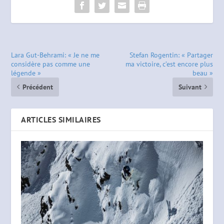
Lara Gut-Behrami: « Je ne me
Stefan Rogentin: « Partager
considère pas comme une
ma victoire, c’est encore plus
légende »
beau »
Précédent
Suivant
ARTICLES SIMILAIRES