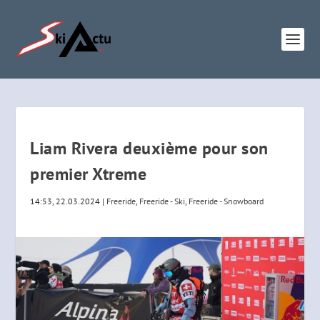
Liam Rivera deuxième pour son
premier Xtreme
14:53, 22.03.2024
|
Freeride
,
Freeride - Ski
,
Freeride - Snowboard