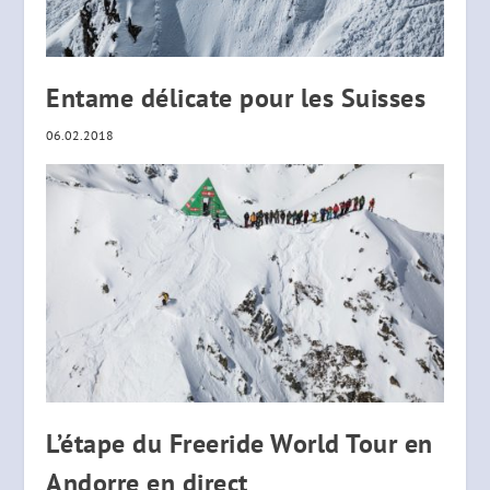
Entame délicate pour les Suisses
06.02.2018
L’étape du Freeride World Tour en
Andorre en direct