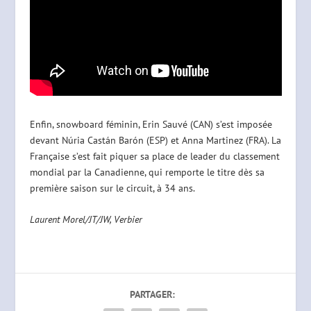
Enfin, snowboard féminin, Erin Sauvé (CAN) s’est imposée
devant Núria Castán Barón (ESP) et Anna Martinez (FRA). La
Française s’est fait piquer sa place de leader du classement
mondial par la Canadienne, qui remporte le titre dès sa
première saison sur le circuit, à 34 ans.
Laurent Morel/JT/JW, Verbier
PARTAGER: