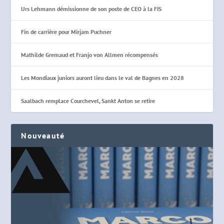
Urs Lehmann démissionne de son poste de CEO à la FIS
Fin de carrière pour Mirjam Puchner
Mathilde Gremaud et Franjo von Allmen récompensés
Les Mondiaux juniors auront lieu dans le val de Bagnes en 2028
Saalbach remplace Courchevel, Sankt Anton se retire
Nouveauté