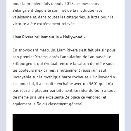
pour la première fois depuis 2018, les messieurs
s’élançaient depuis le sommet de la mythique face
valaisanne et, dans toutes les catégories, la lutte pour la
victoire a été extrêmement relevée.
Liam Rivera brillant sur la « Hollywood »
En snowboard masculin, Liam Rivera s’est fait plaisir pour
son premier Xtreme, après l’annulation de l’an passé. Le
Fribourgeois, qui évoluait encore la saison dernière sous
les couleurs mexicaines, a notamment réussi un saut
incroyable sur la mythique barre rocheuse « Hollywood ».
Las pour lui, il a ensuite enchaîné avec un 360° qu’il n’a
pas réussi à plaquer parfaitement. Le rider de Guin a tout
de même pris une excellente 2e place ce vendredi et
également la 3e du classement général.