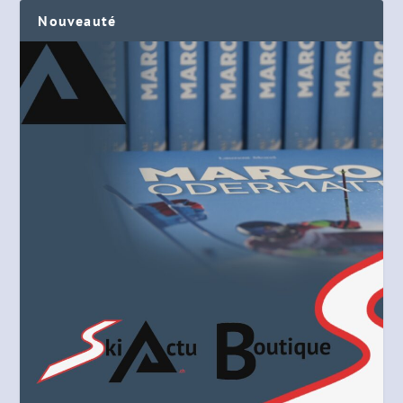
Nouveauté