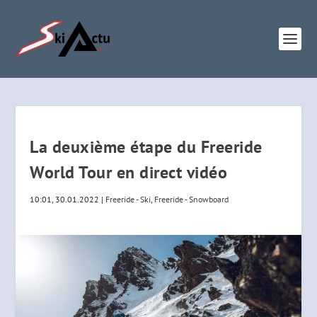
La deuxième étape du Freeride
World Tour en direct vidéo
10:01, 30.01.2022
|
Freeride - Ski
,
Freeride - Snowboard