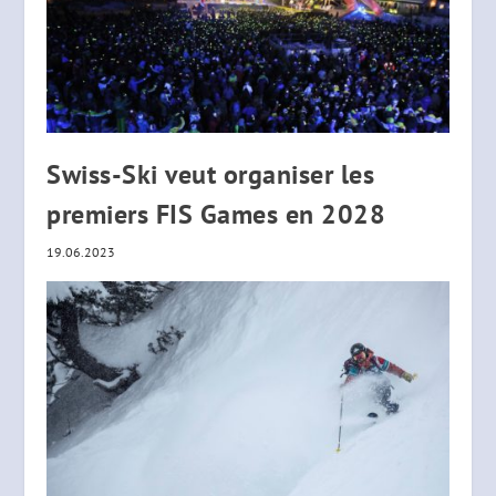
Swiss-Ski veut organiser les
premiers FIS Games en 2028
19.06.2023