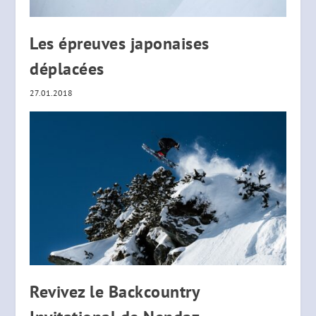
Les épreuves japonaises
déplacées
27.01.2018
Revivez le Backcountry