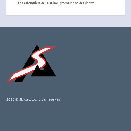
Les calendriers de la saison prochaine se dessinent
2026 © SkiActu, tous droits réservés