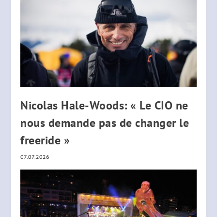
Nicolas Hale-Woods: « Le CIO ne
nous demande pas de changer le
freeride »
07.07.2026