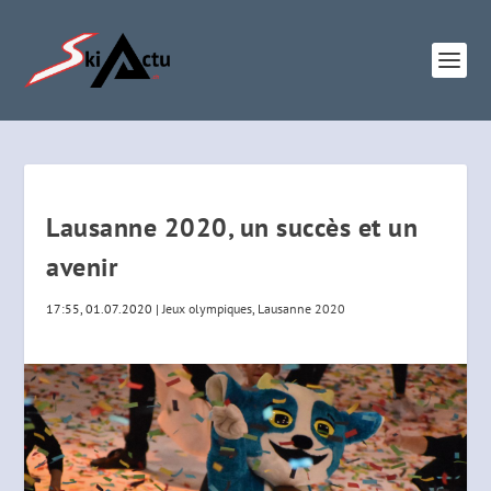
Lausanne 2020, un succès et un
avenir
17:55, 01.07.2020
|
Jeux olympiques
,
Lausanne 2020