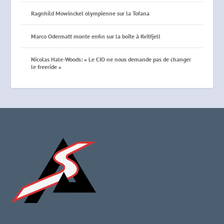
Ragnhild Mowinckel olympienne sur la Tofana
Marco Odermatt monte enfin sur la boîte à Kvitfjell
Nicolas Hale-Woods: « Le CIO ne nous demande pas de changer
le freeride »