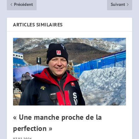
Précédent
Suivant
ARTICLES SIMILAIRES
« Une manche proche de la
perfection »
07.02.2026