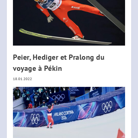
Peier, Hediger et Pralong du
voyage à Pékin
18.01.2022