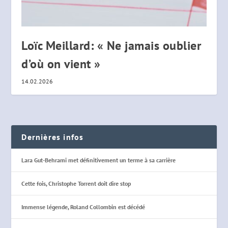
Loïc Meillard: « Ne jamais oublier
d’où on vient »
14.02.2026
Dernières infos
Lara Gut-Behrami met définitivement un terme à sa carrière
Cette fois, Christophe Torrent doit dire stop
Immense légende, Roland Collombin est décédé