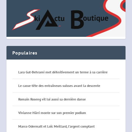
Populaires
Lara Gut-Behrami met définitivement un terme à sa carrière
Le casse-tête des entraîneurs suisses avant la descente
Romain Roseng vit lui aussi sa dernière danse
Vivianne Härri monte sur son premier podium
Marco Odermatt et Loïc Meillard, l’argent comptant