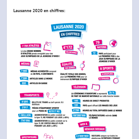
Lausanne 2020 en chiffres: