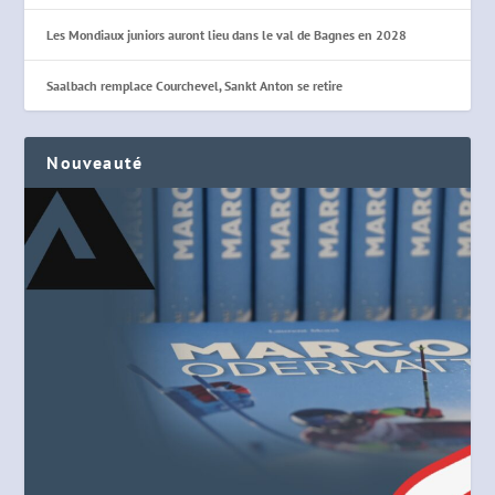
Les Mondiaux juniors auront lieu dans le val de Bagnes en 2028
Saalbach remplace Courchevel, Sankt Anton se retire
Nouveauté