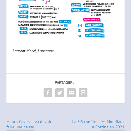
Laurent Morel, Lausanne
PARTAGER:
Mauro Caviezel va devoir
La FIS confirme les Mondiaux
faire une pause
à Cortina en 2021