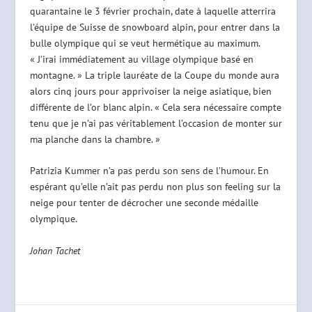
quarantaine le 3 février prochain, date à laquelle atterrira
l’équipe de Suisse de snowboard alpin, pour entrer dans la
bulle olympique qui se veut hermétique
au maximum.
« J’irai immédiatement au village olympique basé en
montagne. » La triple lauréate de la Coupe du monde aura
alors cinq jours pour apprivoiser la neige asiatique, bien
différente de l’or blanc alpin. « Cela sera nécessaire compte
tenu que je n’ai pas véritablement l’occasion de monter sur
ma planche dans la chambre. »
Patrizia Kummer n’a pas perdu son sens de l’humour. En
espérant qu’elle n’ait pas perdu non plus son feeling sur la
neige pour tenter de décrocher une seconde médaille
olympique.
Johan Tachet