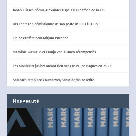
Johan Eliasch déchu, Alexander Ospelt sur le trône de la FIS
Urs Lehmann démissionne de son poste de CEO à la FIS
Fin de carrière pour Mirjam Puchner
Mathilde Gremaud et Franjo von Allmen récompensés
Les Mondiaux juniors auront lieu dans le val de Bagnes en 2028
Saalbach remplace Courchevel, Sankt Anton se retire
Nouveauté