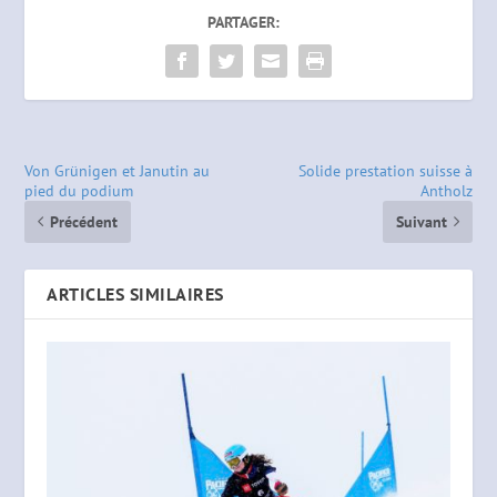
PARTAGER:
Von Grünigen et Janutin au
Solide prestation suisse à
pied du podium
Antholz
Précédent
Suivant
ARTICLES SIMILAIRES