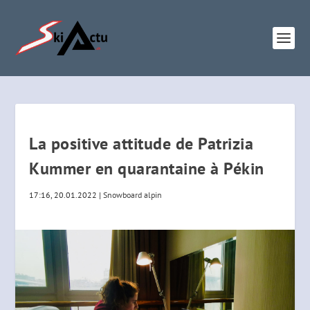
La positive attitude de Patrizia
Kummer en quarantaine à Pékin
17:16, 20.01.2022
|
Snowboard alpin