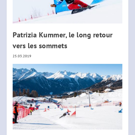
Patrizia Kummer, le long retour
vers les sommets
25.03.2019