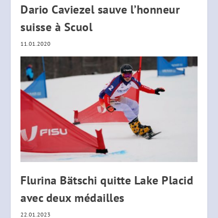
Dario Caviezel sauve l’honneur
suisse à Scuol
11.01.2020
Flurina Bätschi quitte Lake Placid
avec deux médailles
22.01.2023