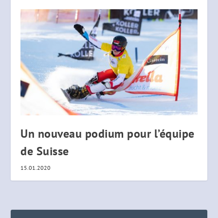
Un nouveau podium pour l’équipe
de Suisse
15.01.2020