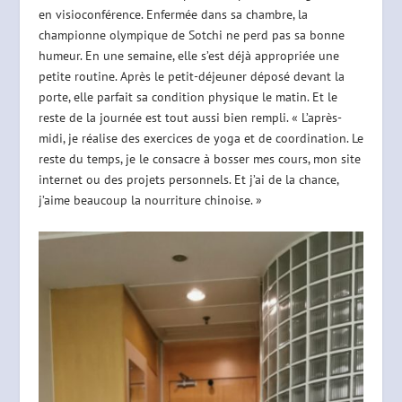
en visioconférence. Enfermée dans sa chambre, la
championne olympique de Sotchi ne perd pas sa bonne
humeur. En une semaine, elle s’est déjà appropriée une
petite routine. Après le petit-déjeuner déposé devant la
porte, elle parfait sa condition physique le matin. Et le
reste de la journée est tout aussi bien rempli. « L’après-
midi, je réalise des exercices de yoga et de coordination. Le
reste du temps, je le consacre à bosser mes cours, mon site
internet ou des projets personnels. Et j’ai de la chance,
j’aime beaucoup la nourriture chinoise. »