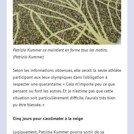
Patrizia Kummer se maintient en forme tous les matins.
(Patrizia Kummer)
Selon les informations obtenues, elle serait la seule athlète
participant aux Jeux olympiques dans l’obligation à
respecter une quarantaine. « Cela m’importe peu ce que
pensent ou font les autres. Et je n’estime pas que cette
situation soit particulièrement difficile. J’aurais très bien
pu être blessée. »
Cinq jours pour s’acclimater à la neige
Logiquement, Patrizia Kummer pourra sortir de sa