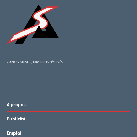
2026 © SkiActu, tous droits réservés
À propos
Publicité
Emploi