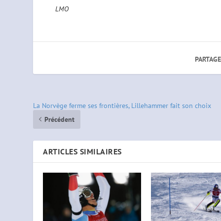
LMO
PARTAGE
La Norvège ferme ses frontières, Lillehammer fait son choix
Précédent
ARTICLES SIMILAIRES