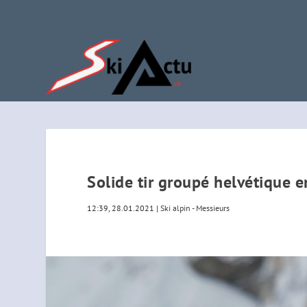
Solide tir groupé helvétique 
12:39, 28.01.2021
|
Ski alpin - Messieurs