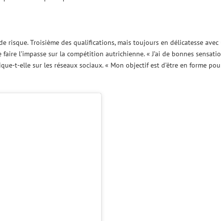
 de risque. Troisième des qualifications, mais toujours en délicatesse avec
 faire l’impasse sur la compétition autrichienne. « J’ai de bonnes sensatio
e-t-elle sur les réseaux sociaux. « Mon objectif est d’être en forme pou