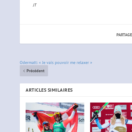
JT
PARTAGE
Odermatt: « Je vais pouvoir me relaxer »
Précédent
ARTICLES SIMILAIRES