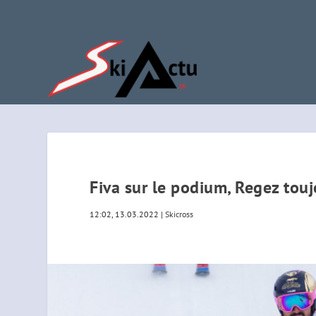
Fiva sur le podium, Regez tou
12:02, 13.03.2022
|
Skicross