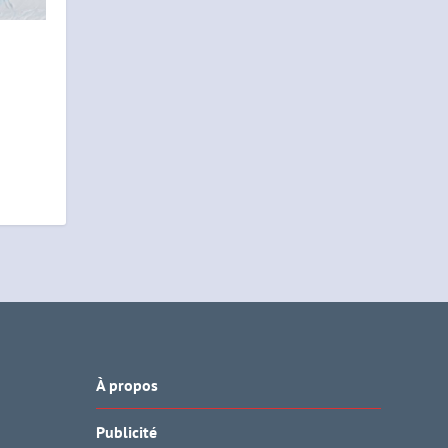
À propos
Publicité