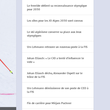
Le freeride obtient sa reconnaissance olympique
pour 2030
Les sites pour les JO Alpes 2030 sont connus
Le ski-alpinisme conserve sa place aux Jeux
olympiques
Urs Lehmann retrouve un nouveau poste à la FIS
Johan Eliasch: « Le CIO a tenté d’influencer le
vote »
Johan Eliasch déchu, Alexander Ospelt sur le
trône de la FIS
Urs Lehmann démissionne de son poste de CEO à
la FIS
Fin de carrière pour Mirjam Puchner