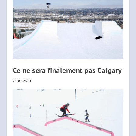
Ce ne sera finalement pas Calgary
21.01.2021