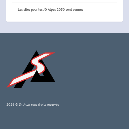
Les sites pour les JO Alpes 2030 sont connus
2026 © SkiActu, tous droits réservés