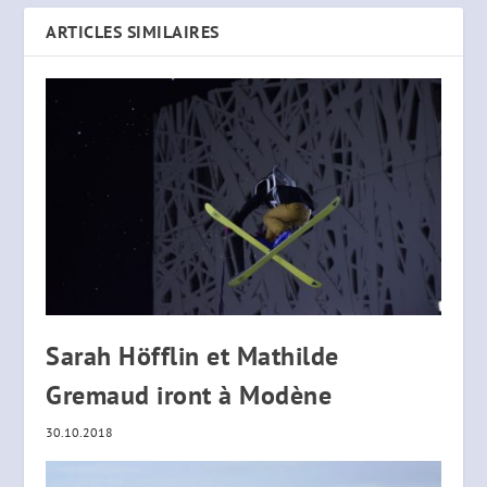
ARTICLES SIMILAIRES
Sarah Höfflin et Mathilde
Gremaud iront à Modène
30.10.2018