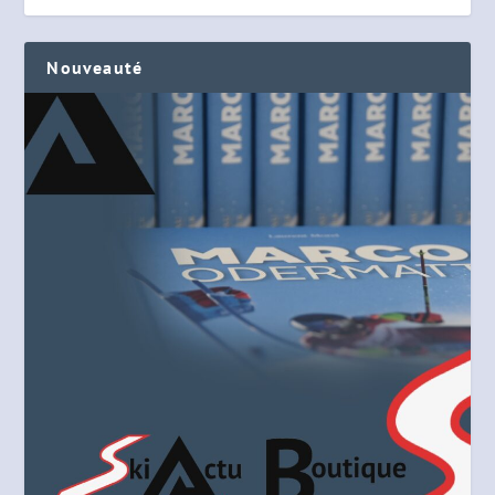
Nouveauté