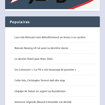
Populaires
Lara Gut-Behrami met définitivement un terme à sa carrière
Romain Roseng vit lui aussi sa dernière danse
Le dernier ticket pour Marc Gisin
Urs Lehmann: « La FIS a mis beaucoup de pression »
Cette fois, Christophe Torrent doit dire stop
L’équipe de Suisse en argent au Kazakhstan
Immense légende, Roland Collombin est décédé