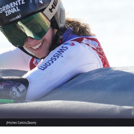
(Michel Cottin/Zoom)