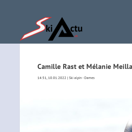
Camille Rast et Mélanie Meill
14:51, 10.01.2022
|
Ski alpin - Dames