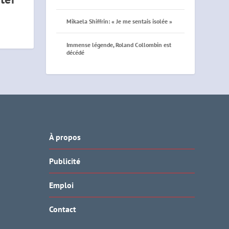
Mikaela Shiffrin: « Je me sentais isolée »
Immense légende, Roland Collombin est
décédé
À propos
Publicité
Emploi
Contact