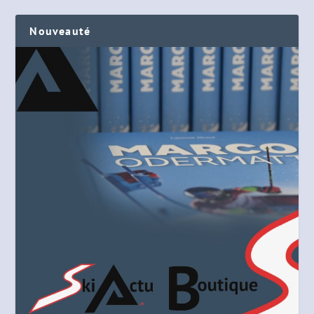
Nouveauté