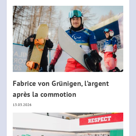
Fabrice von Grünigen, l’argent
après la commotion
13.03.2026