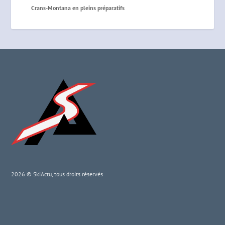
Crans-Montana en pleins préparatifs
2026 © SkiActu, tous droits réservés