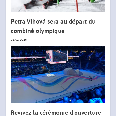
Petra Vlhová sera au départ du
combiné olympique
08.02.2026
Revivez la cérémonie d’ouverture