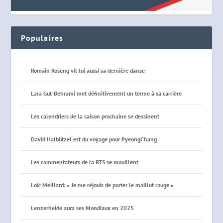
Populaires
Romain Roseng vit lui aussi sa dernière danse
Lara Gut-Behrami met définitivement un terme à sa carrière
Les calendriers de la saison prochaine se dessinent
David Halbützel est du voyage pour PyeongChang
Les commentateurs de la RTS se mouillent
Loïc Meillard: « Je me réjouis de porter le maillot rouge »
Lenzerheide aura ses Mondiaux en 2025