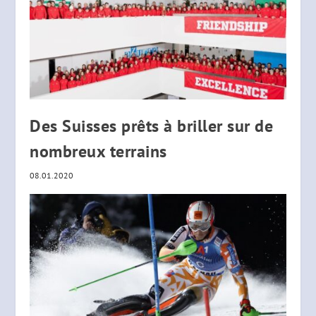
Des Suisses prêts à briller sur de
nombreux terrains
08.01.2020