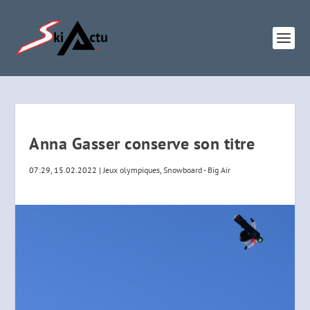
Anna Gasser conserve son titre
07:29, 15.02.2022
|
Jeux olympiques
,
Snowboard - Big Air